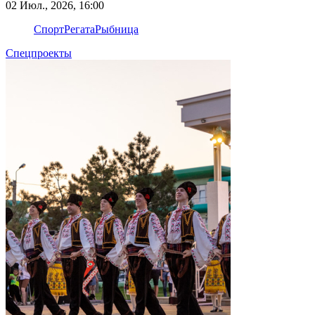
02 Июл., 2026, 16:00
Спорт
Регата
Рыбница
Спецпроекты