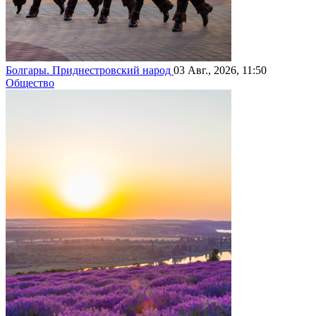
Болгары. Приднестровский народ
03 Авг., 2026, 11:50
Общество