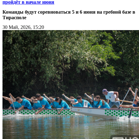
пройдёт в начале июня
Команды будут соревноваться 5 и 6 июня на гребной базе в
Тирасполе
30 Май, 2026, 15:20