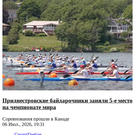
Приднестровские байдарочники заняли 5-е место
на чемпионате мира
Соревнования прошли в Канаде
06 Июл., 2026, 19:31
Спорт
Гребля