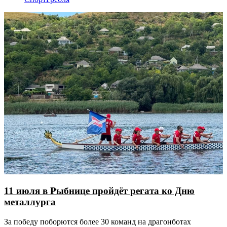
11 июля в Рыбнице пройдёт регата ко Дню
металлурга
За победу поборются более 30 команд на драгонботах