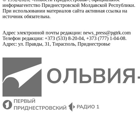
информагентство Приднестровской Молдавской Республики.
При использовании материалов сайта активная ссылка на
источник обязательна.
Адрес электронной почты редакции: news_press@pgtrk.com
Телефон редакции: +373 (533) 8-20-04, +373 (777) 1-04-08.
Адрес: ул. Правды, 31, Тирасполь, Приднестровье