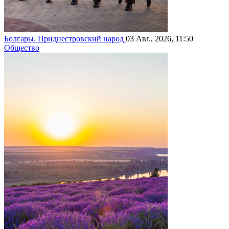
Болгары. Приднестровский народ
03 Авг., 2026, 11:50
Общество