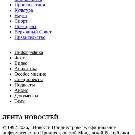
Происшествия
Культура
Наука
Спорт
Президент
Верховный Совет
Правительство
Инфографика
Фото
Видео
Аналитика
Особое мнение
Спецпроекты
Подкасты
Анонс
Документы
Темы
ЛЕНТА НОВОСТЕЙ
© 1992-2026, «Новости Приднестровья», официальное
информагентство Приднестровской Молдавской Республики.