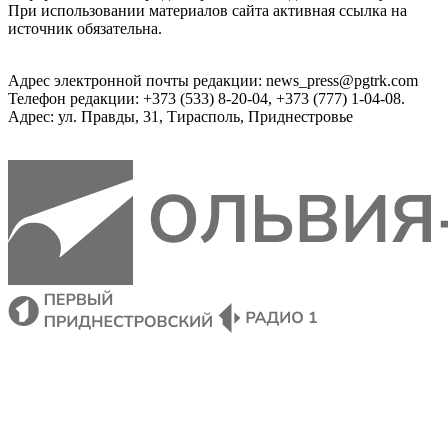
При использовании материалов сайта активная ссылка на
источник обязательна.
Адрес электронной почты редакции: news_press@pgtrk.com
Телефон редакции: +373 (533) 8-20-04, +373 (777) 1-04-08.
Адрес: ул. Правды, 31, Тирасполь, Приднестровье