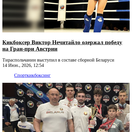
Кикбоксер Виктор Нечитайло одержал победу
на Гран-при Австрии
Тираспольчанин выступил в составе сборной Беларуси
14 Июн., 2026, 12:54
Спорт
кикбоксинг