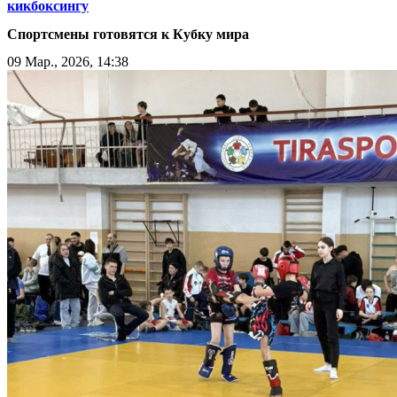
кикбоксингу
Спортсмены готовятся к Кубку мира
09 Мар., 2026, 14:38