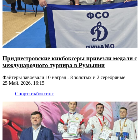
Приднестровские кикбоксеры привезли медали с
международного турнира в Румынии
Файтеры завоевали 10 наград - 8 золотых и 2 серебряные
25 Май, 2026, 16:15
Спорт
кикбоксинг