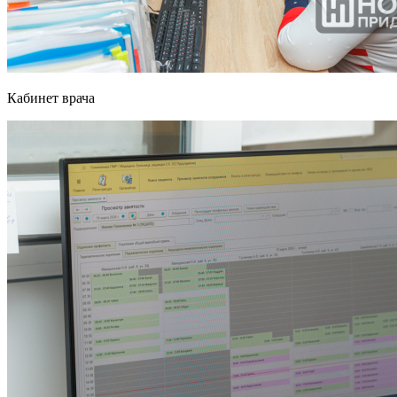
Кабинет врача