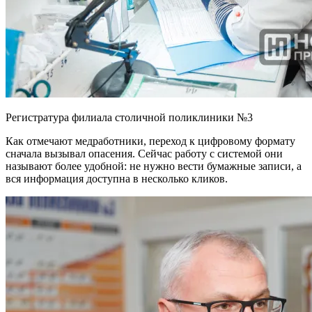
Регистратура филиала столичной поликлиники №3
Как отмечают медработники, переход к цифровому формату
сначала вызывал опасения. Сейчас работу с системой они
называют более удобной: не нужно вести бумажные записи, а
вся информация доступна в несколько кликов.