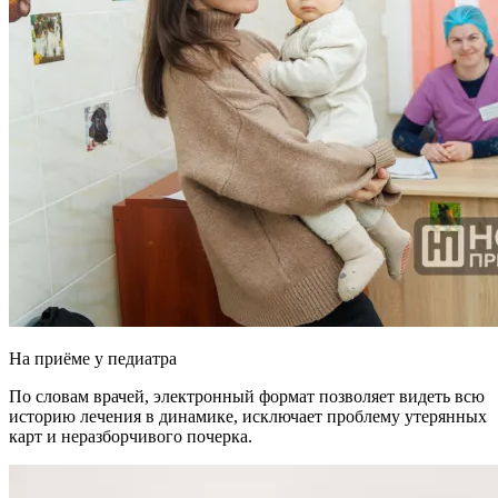
На приёме у педиатра
По словам врачей, электронный формат позволяет видеть всю
историю лечения в динамике, исключает проблему утерянных
карт и неразборчивого почерка.