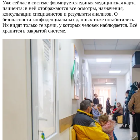
Уже сейчас в системе формируется единая медицинская карта
пациента: в ней отображаются все осмотры, назначения,
консультации специалистов и результаты анализов. О
безопасности конфиденциальных данных тоже позаботились.
Их видят только те врачи, у которых человек наблюдается. Всё
хранится в закрытой системе.