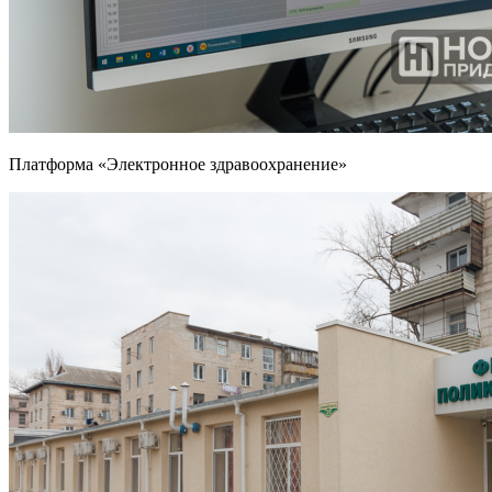
Платформа «Электронное здравоохранение»