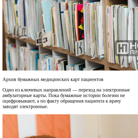
Архив бумажных медицинских карт пациентов
Одно из ключевых направлений — переход на электронные
амбулаторные карты. Пока бумажные истории болезни не
оцифровывают, а по факту обращения пациента к врачу
заводят электронные.