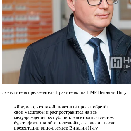
Заместитель председателя Правительства ПМР Виталий Нягу
«Я думаю, что такой пилотный проект обретёт
свои масштабы и распространится на все
медучреждения республики. Электронная система
будет эффективной и полезной», - заключил после
презентации вице-премьер Виталий Нягу.