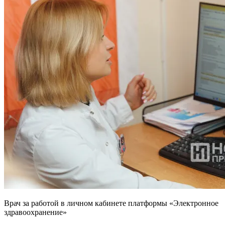
Врач за работой в личном кабинете платформы «Электронное
здравоохранение»