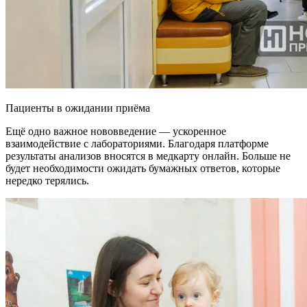
Пациенты в ожидании приёма
Ещё одно важное нововведение — ускоренное
взаимодействие с лабораториями. Благодаря платформе
результаты анализов вносятся в медкарту онлайн. Больше не
будет необходимости ожидать бумажных ответов, которые
нередко терялись.