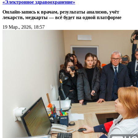
«Электронное здравоохранение»
Онлайн-запись к врачам, результаты анализов, учёт
лекарств, медкарты — всё будет на одной платформе
19 Мар., 2026, 18:57