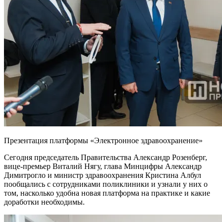
Презентация платформы «Электронное здравоохранение»
Сегодня председатель Правительства Александр Розенберг,
вице-премьер Виталий Нягу, глава Минцифры Александр
Димитрогло и министр здравоохранения Кристина Албул
пообщались с сотрудниками поликлиники и узнали у них о
том, насколько удобна новая платформа на практике и какие
доработки необходимы.