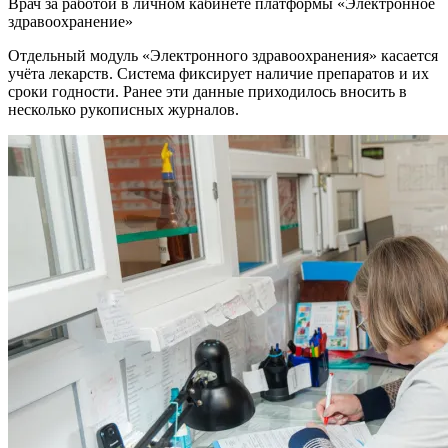
Врач за работой в личном кабинете платформы «Электронное
здравоохранение»
Отдельный модуль «Электронного здравоохранения» касается
учёта лекарств. Система фиксирует наличие препаратов и их
сроки годности. Ранее эти данные приходилось вносить в
несколько рукописных журналов.