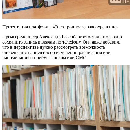
Презентация платформы «Электронное здравоохранение»
Премьер-министр Александр Розенберг отметил, что важно
сохранить запись к врачам по телефону. Он также добавил,
что в перспективе нужно рассмотреть возможность
оповещения пациентов об изменении расписания или
напоминания о приёме звонком или СМС.