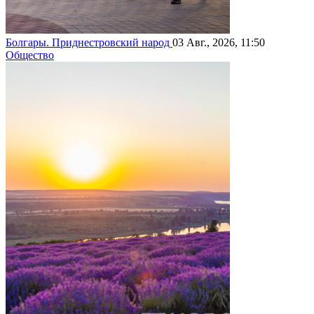
Болгары. Приднестровский народ
03 Авг., 2026, 11:50
Общество