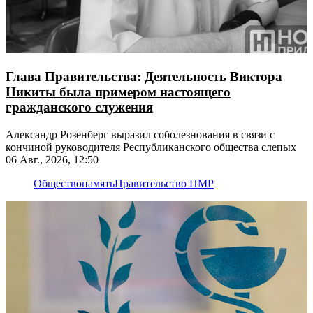
Глава Правительства: Деятельность Виктора
Никиты была примером настоящего
гражданского служения
Александр Розенберг выразил соболезнования в связи с
кончиной руководителя Республиканского общества слепых
06 Авг., 2026, 12:50
Общество
память
Правительство ПМР