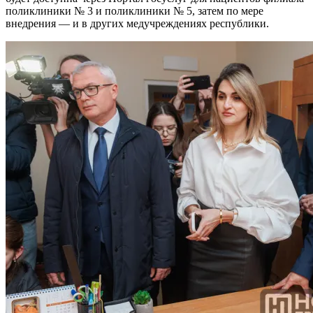
поликлиники № 3 и поликлиники № 5, затем по мере
внедрения — и в других медучреждениях республики.