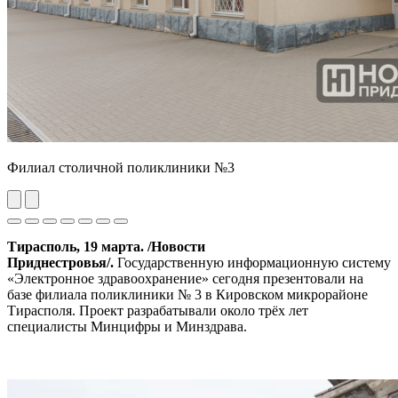
Филиал столичной поликлиники №3
Previous
Next
Тирасполь, 19 марта. /Новости
Приднестровья/.
Государственную информационную систему
«Электронное здравоохранение» сегодня презентовали на
базе филиала поликлиники № 3 в Кировском микрорайоне
Тирасполя. Проект разрабатывали около трёх лет
специалисты Минцифры и Минздрава.