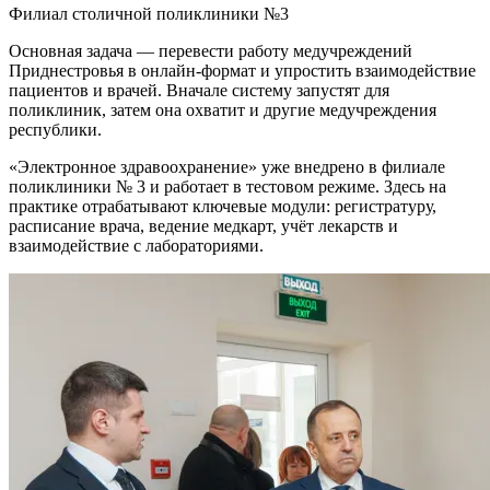
Филиал столичной поликлиники №3
Основная задача — перевести работу медучреждений
Приднестровья в онлайн-формат и упростить взаимодействие
пациентов и врачей. Вначале систему запустят для
поликлиник, затем она охватит и другие медучреждения
республики.
«Электронное здравоохранение» уже внедрено в филиале
поликлиники № 3 и работает в тестовом режиме. Здесь на
практике отрабатывают ключевые модули: регистратуру,
расписание врача, ведение медкарт, учёт лекарств и
взаимодействие с лабораториями.