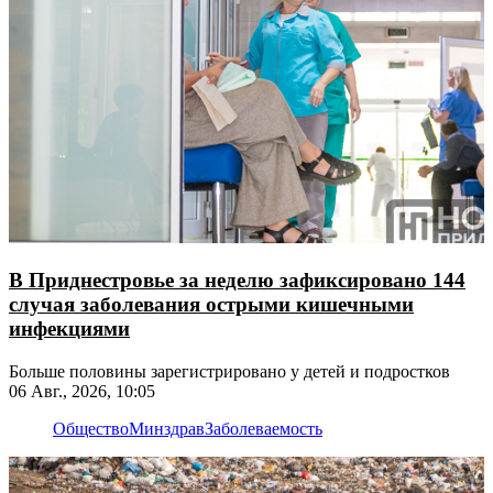
В Приднестровье за неделю зафиксировано 144
случая заболевания острыми кишечными
инфекциями
Больше половины зарегистрировано у детей и подростков
06 Авг., 2026, 10:05
Общество
Минздрав
Заболеваемость