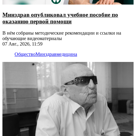
Минздрав опубликовал учебное пособие по
оказанию первой помощи
В нём собраны методические рекомендации и ссылки на
обучающие видеоматериалы
07 Авг., 2026, 11:59
Общество
Минздрав
медицина