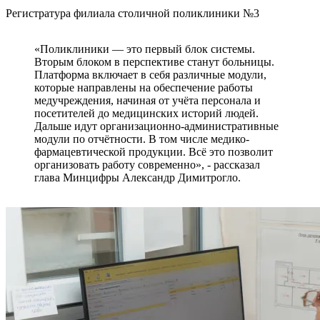
Регистратура филиала столичной поликлиники №3
«Поликлиники — это первый блок системы.
Вторым блоком в перспективе станут больницы.
Платформа включает в себя различные модули,
которые направлены на обеспечение работы
медучреждения, начиная от учёта персонала и
посетителей до медицинских историй людей.
Дальше идут организационно-административные
модули по отчётности. В том числе медико-
фармацевтической продукции. Всё это позволит
организовать работу современно», - рассказал
глава Минцифры Александр Димитрогло.