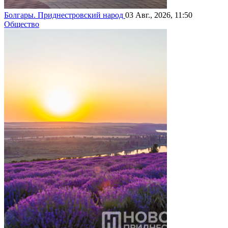
Болгары. Приднестровский народ
03 Авг., 2026, 11:50
Общество