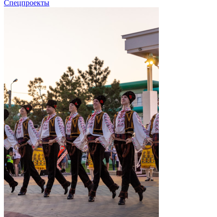
Спецпроекты