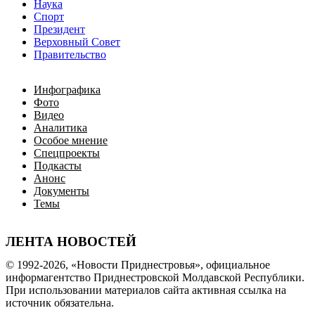
Наука
Спорт
Президент
Верховный Совет
Правительство
Инфографика
Фото
Видео
Аналитика
Особое мнение
Спецпроекты
Подкасты
Анонс
Документы
Темы
ЛЕНТА НОВОСТЕЙ
© 1992-2026, «Новости Приднестровья», официальное
информагентство Приднестровской Молдавской Республики.
При использовании материалов сайта активная ссылка на
источник обязательна.