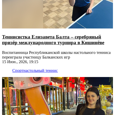
Теннисистка Елизавета Балта – серебряный
призёр международного турнира в Кишинёве
Воспитанница Республиканской школы настольного тенниса
переиграла участницу Балканских игр
15 Июн., 2026, 19:15
Спорт
настольный теннис