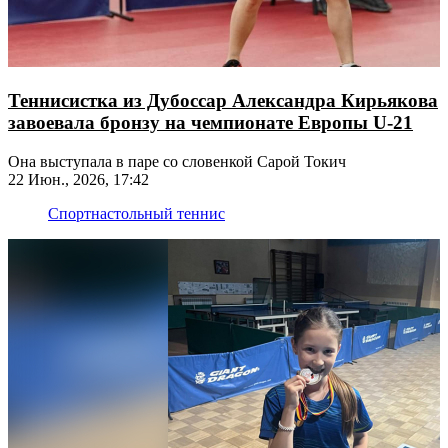
Теннисистка из Дубоссар Александра Кирьякова
завоевала бронзу на чемпионате Европы U-21
Она выступала в паре со словенкой Сарой Токич
22 Июн., 2026, 17:42
Спорт
настольный теннис