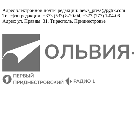
Адрес электронной почты редакции: news_press@pgtrk.com
Телефон редакции: +373 (533) 8-20-04, +373 (777) 1-04-08.
Адрес: ул. Правды, 31, Тирасполь, Приднестровье