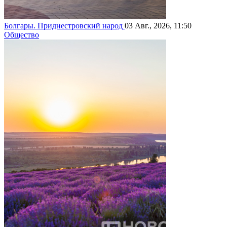
Болгары. Приднестровский народ
03 Авг., 2026, 11:50
Общество