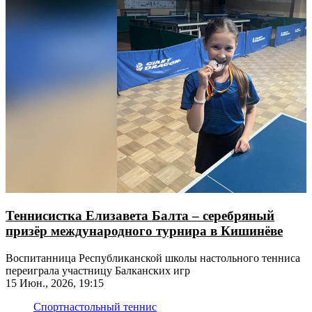
Теннисистка Елизавета Балта – серебряный
призёр международного турнира в Кишинёве
Воспитанница Республиканской школы настольного тенниса
переиграла участницу Балканских игр
15 Июн., 2026, 19:15
Спорт
настольный теннис