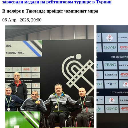
завоевали медали на рейтинговом турнире в Турции
В ноябре в Таиланде пройдет чемпионат мира
06 Апр., 2026, 20:00