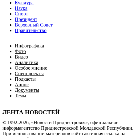
Культура
Наука
Спорт
Президент
Верховный Совет
Правительство
Инфографика
Фото
Видео
Аналитика
Особое мнение
Спецпроекты
Подкасты
Анонс
Документы
Темы
ЛЕНТА НОВОСТЕЙ
© 1992-2026, «Новости Приднестровья», официальное
информагентство Приднестровской Молдавской Республики.
При использовании материалов сайта активная ссылка на