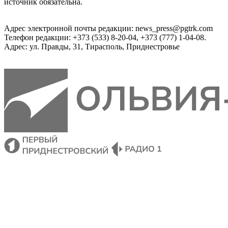
источник обязательна.
Адрес электронной почты редакции: news_press@pgtrk.com
Телефон редакции: +373 (533) 8-20-04, +373 (777) 1-04-08.
Адрес: ул. Правды, 31, Тирасполь, Приднестровье