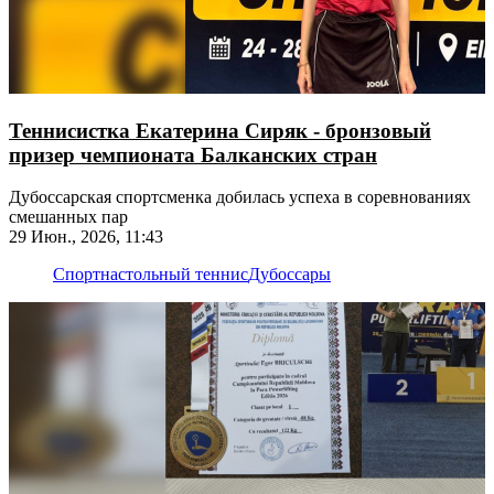
Теннисистка Екатерина Сиряк - бронзовый
призер чемпионата Балканских стран
Дубоссарская спортсменка добилась успеха в соревнованиях
смешанных пар
29 Июн., 2026, 11:43
Спорт
настольный теннис
Дубоссары