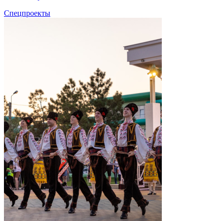
Спецпроекты