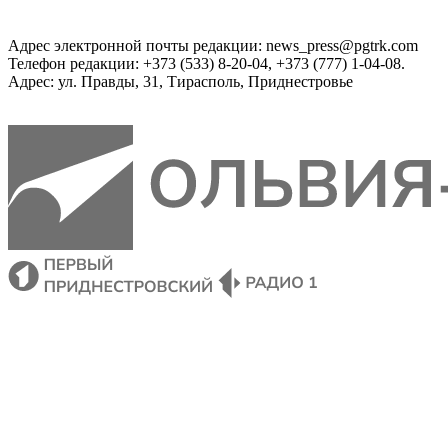
Адрес электронной почты редакции: news_press@pgtrk.com
Телефон редакции: +373 (533) 8-20-04, +373 (777) 1-04-08.
Адрес: ул. Правды, 31, Тирасполь, Приднестровье