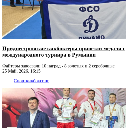
Приднестровские кикбоксеры привезли медали с
международного турнира в Румынии
Файтеры завоевали 10 наград - 8 золотых и 2 серебряные
25 Май, 2026, 16:15
Спорт
кикбоксинг