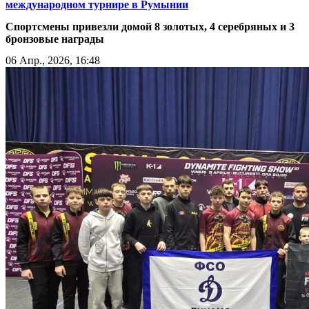
международном турнире в Румынии
Спортсмены привезли домой 8 золотых, 4 серебряных и 3
бронзовые награды
06 Апр., 2026, 16:48