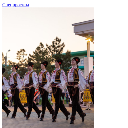
Спецпроекты