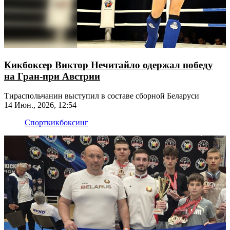
Кикбоксер Виктор Нечитайло одержал победу
на Гран-при Австрии
Тираспольчанин выступил в составе сборной Беларуси
14 Июн., 2026, 12:54
Спорт
кикбоксинг