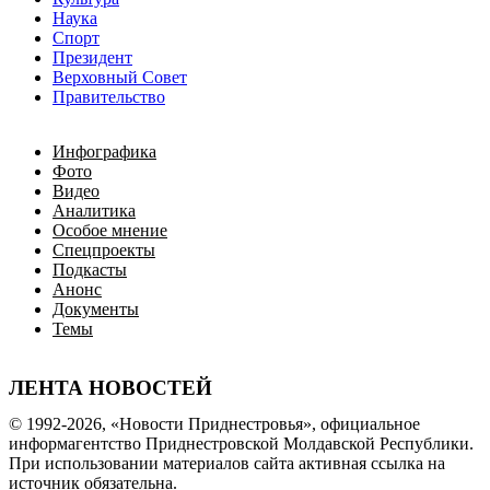
Наука
Спорт
Президент
Верховный Совет
Правительство
Инфографика
Фото
Видео
Аналитика
Особое мнение
Спецпроекты
Подкасты
Анонс
Документы
Темы
ЛЕНТА НОВОСТЕЙ
© 1992-2026, «Новости Приднестровья», официальное
информагентство Приднестровской Молдавской Республики.
При использовании материалов сайта активная ссылка на
источник обязательна.