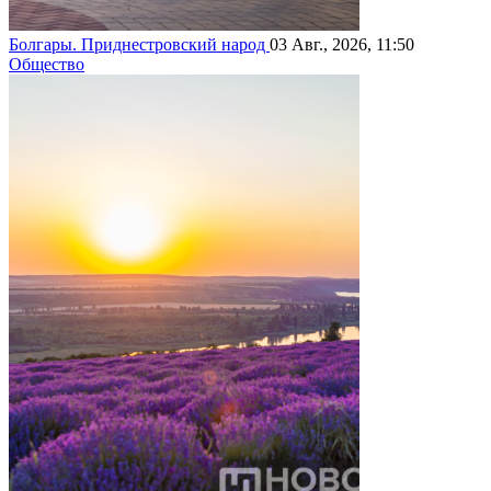
Болгары. Приднестровский народ
03 Авг., 2026, 11:50
Общество