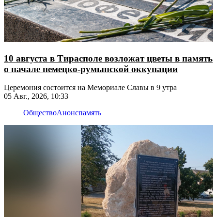
10 августа в Тирасполе возложат цветы в память
о начале немецко-румынской оккупации
Церемония состоится на Мемориале Славы в 9 утра
05 Авг., 2026, 10:33
Общество
Анонс
память