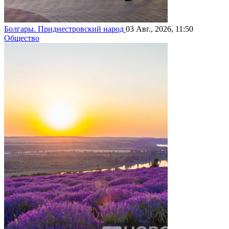
Болгары. Приднестровский народ
03 Авг., 2026, 11:50
Общество