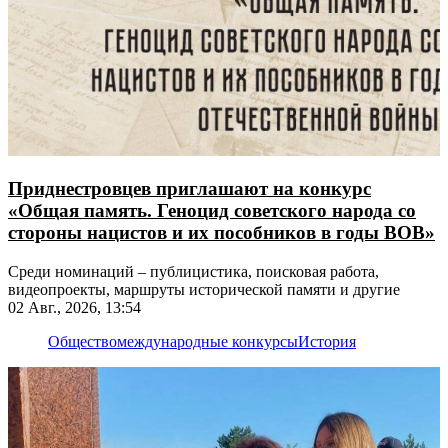
Приднестровцев приглашают на конкурс
«Общая память. Геноцид советского народа со
стороны нацистов и их пособников в годы ВОВ»
Среди номинаций – публицистика, поисковая работа,
видеопроекты, маршруты исторической памяти и другие
02 Авг., 2026, 13:54
Общество
международные конкурсы
История