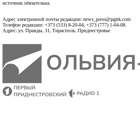
источник обязательна.
Адрес электронной почты редакции: news_press@pgtrk.com
Телефон редакции: +373 (533) 8-20-04, +373 (777) 1-04-08.
Адрес: ул. Правды, 31, Тирасполь, Приднестровье