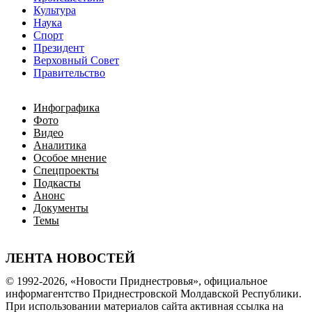
Культура
Наука
Спорт
Президент
Верховный Совет
Правительство
Инфографика
Фото
Видео
Аналитика
Особое мнение
Спецпроекты
Подкасты
Анонс
Документы
Темы
ЛЕНТА НОВОСТЕЙ
© 1992-2026, «Новости Приднестровья», официальное
информагентство Приднестровской Молдавской Республики.
При использовании материалов сайта активная ссылка на