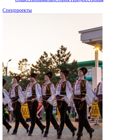
Спецпроекты