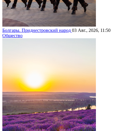
Болгары. Приднестровский народ
03 Авг., 2026, 11:50
Общество