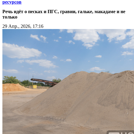
ресурсов
Речь идёт о песках и ПГС, гравии, гальке, макадаме и не
только
29 Апр., 2026, 17:16