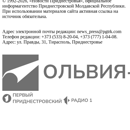
© 1992-2026, «Новости Приднестровья», официальное
информагентство Приднестровской Молдавской Республики.
При использовании материалов сайта активная ссылка на
источник обязательна.
Адрес электронной почты редакции: news_press@pgtrk.com
Телефон редакции: +373 (533) 8-20-04, +373 (777) 1-04-08.
Адрес: ул. Правды, 31, Тирасполь, Приднестровье