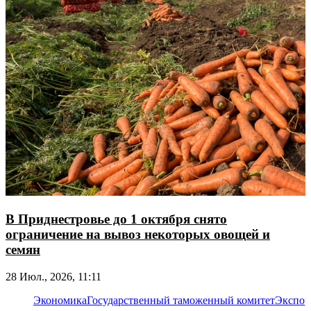
В Приднестровье до 1 октября снято
ограничение на вывоз некоторых овощей и
семян
28 Июл., 2026, 11:11
Экономика
Государственный таможенный комитет
Экспор