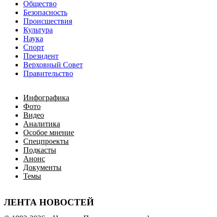
Общество
Безопасность
Происшествия
Культура
Наука
Спорт
Президент
Верховный Совет
Правительство
Инфографика
Фото
Видео
Аналитика
Особое мнение
Спецпроекты
Подкасты
Анонс
Документы
Темы
ЛЕНТА НОВОСТЕЙ