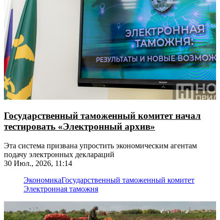
Государственный таможенный комитет начал
тестировать «Электронный архив»
Эта система призвана упростить экономическим агентам
подачу электронных деклараций
30 Июл., 2026, 11:14
Экономика
Государственный таможенный комитет
Электронная таможня