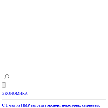
Open main menu
ЭКОНОМИКА
С 1 мая из ПМР запретят экспорт некоторых сырьевых