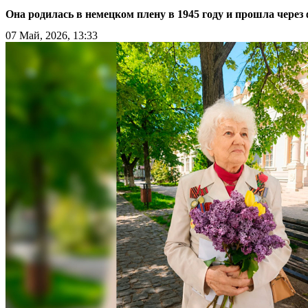
Она родилась в немецком плену в 1945 году и прошла чере
07 Май, 2026, 13:33