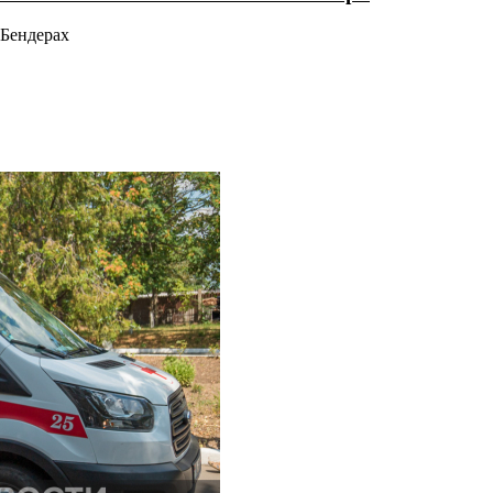
 Бендерах