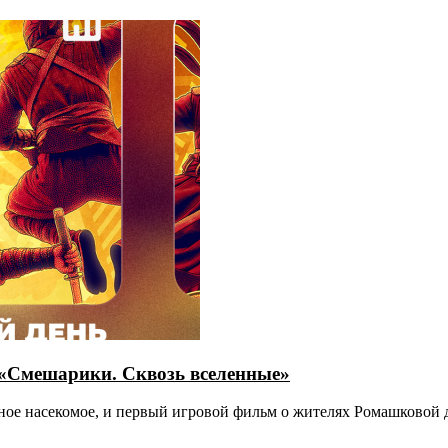
 «Смешарики. Сквозь вселенные»
ивное насекомое, и первый игровой фильм о жителях Ромашковой