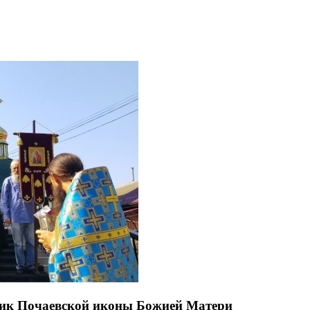
ник Почаевской иконы Божией Матери