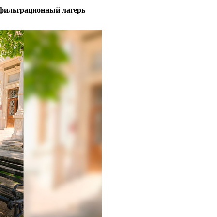
з фильтрационный лагерь