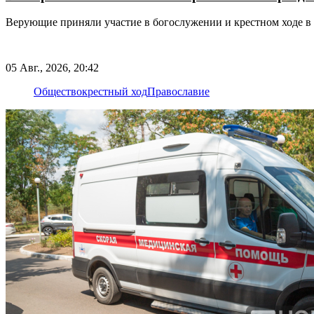
Верующие приняли участие в богослужении и крестном ходе в
05 Авг., 2026, 20:42
Общество
крестный ход
Православие