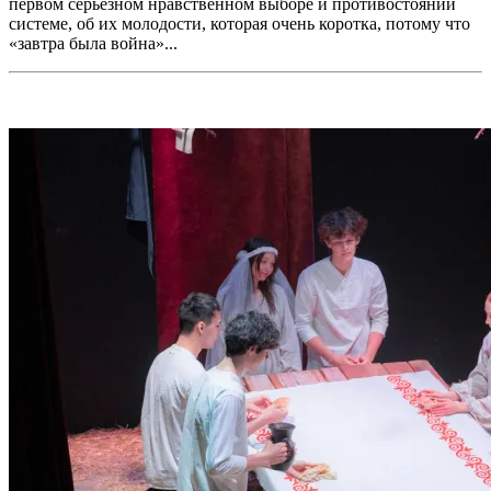
первом серьёзном нравственном выборе и противостоянии
системе, об их молодости, которая очень коротка, потому что
«завтра была война»...