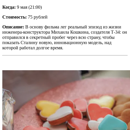
Когда:
9 мая (21:00)
Стоимость:
75 рублей
Описание:
В основу фильма лег реальный эпизод из жизни
инженера-конструктора Михаила Кошкина, создателя Т-34: он
отправился в секретный пробег через всю страну, чтобы
показать Сталину новую, инновационную модель, над
которой работал долгое время.