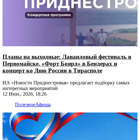
Планы на выходные: Лавандовый фестиваль в
Первомайске, «Форт Боярд» в Бендерах и
концерт ко Дню России в Тирасполе
ИА «Новости Приднестровья» предлагает подборку самых
интересных мероприятий
12 Июн., 2026, 18:26
Полезное
Афиша