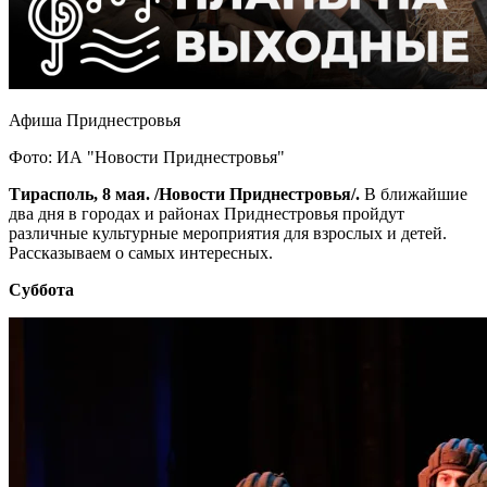
Афиша Приднестровья
Фото: ИА "Новости Приднестровья"
Тирасполь, 8 мая. /Новости Приднестровья/.
В ближайшие
два дня в городах и районах Приднестровья пройдут
различные культурные мероприятия для взрослых и детей.
Рассказываем о самых интересных.
Суббота