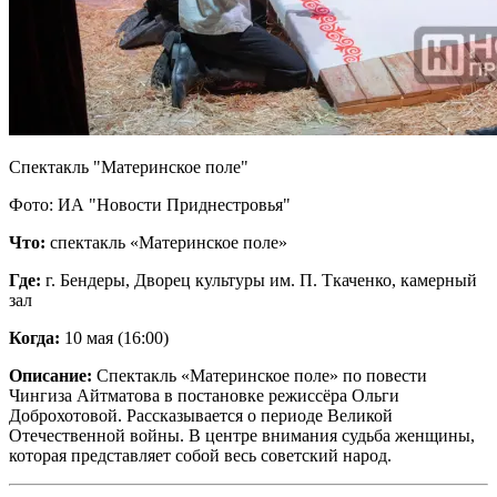
Спектакль "Материнское поле"
Фото: ИА "Новости Приднестровья"
Что:
спектакль «Материнское поле»
Где:
г. Бендеры, Дворец культуры им. П. Ткаченко, камерный
зал
Когда:
10 мая (16:00)
Описание:
Спектакль «Материнское поле» по повести
Чингиза Айтматова в постановке режиссёра Ольги
Доброхотовой. Рассказывается о периоде Великой
Отечественной войны. В центре внимания судьба женщины,
которая представляет собой весь советский народ.