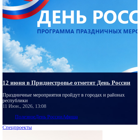
12 июня в Приднестровье отметят День России
Праздничные мероприятия пройдут в городах и районах
республики
11 Июн., 2026, 13:08
Полезное
День России
Афиша
Спецпроекты