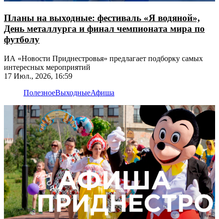
Планы на выходные: фестиваль «Я водяной»,
День металлурга и финал чемпионата мира по
футболу
ИА «Новости Приднестровья» предлагает подборку самых
интересных мероприятий
17 Июл., 2026, 16:59
Полезное
Выходные
Афиша