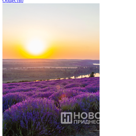
Общество