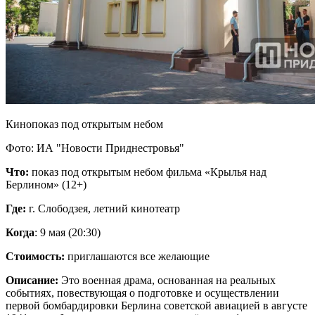
Кинопоказ под открытым небом
Фото: ИА "Новости Приднестровья"
Что:
показ под открытым небом фильма «Крылья над
Берлином» (12+)
Где:
г. Слободзея, летний кинотеатр
Когда
: 9 мая (20:30)
Стоимость:
приглашаются все желающие
Описание:
Это военная драма, основанная на реальных
событиях, повествующая о подготовке и осуществлении
первой бомбардировки Берлина советской авиацией в августе