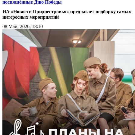
посвящённые Дню Победы
ИА «Новости Приднестровья» предлагает подборку самых
интересных мероприятий
08 Май, 2026, 18:10