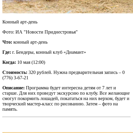
Конный арт-день
Фото: ИА "Новости Приднестровья"
Что:
конный арт-день
Где:
г. Бендеры, конный клуб «Диамант»
Когда:
10 мая (12:00)
Стоимость:
320 рублей. Нужна предварительная запись – 0
(776) 3-67-21
Описание:
Программа будет интересна детям от 7 лет и
старше. Для них проведут экскурсию по клубу. Все желающие
смогут покормить лошадей, покататься на них верхом, будет и
творческий мастер-класс по рисованию. Затем – фото на
память.