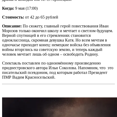
Когда:
9 мая (17:00)
Стоимость:
от 42 до 65 рублей
Описание:
По сюжету, главный герой повествования Иван
Морозов только окончил школу и мечтает о светлом будущем.
Верной спутницей в его стремлениях становится
одноклассница, скромная девушка Катя. Но всем мечтам в
одночасье приходит конец: немецкие войска без объявления
войны вторглись на советскую землю, и теперь каждый
человек мечтает лишь об одном – освободить Родину.
Спектакль поставлен по одноимённому произведению
приднестровского автора Ильи Соколова. Напомним, что это
писательский псевдоним, под которым работал Президент
ПМР Вадим Красносельский.