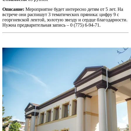
Описание:
Мероприятие будет интересно детям от 5 лет. На
встрече они распишут 3 тематических пряника: цифру 9 с
георгиевской лентой, золотую звезду и сердце благодарности.
Нужна предварительная запись – 0 (775) 6-94-71.