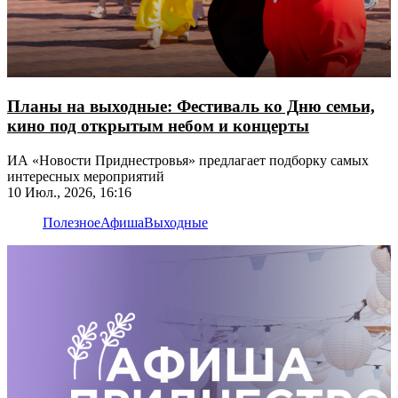
Планы на выходные: Фестиваль ко Дню семьи,
кино под открытым небом и концерты
ИА «Новости Приднестровья» предлагает подборку самых
интересных мероприятий
10 Июл., 2026, 16:16
Полезное
Афиша
Выходные