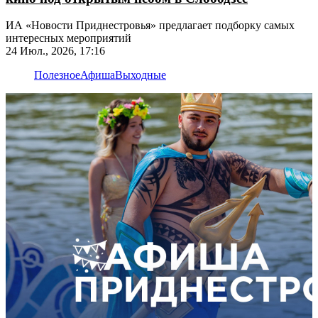
ИА «Новости Приднестровья» предлагает подборку самых
интересных мероприятий
24 Июл., 2026, 17:16
Полезное
Афиша
Выходные