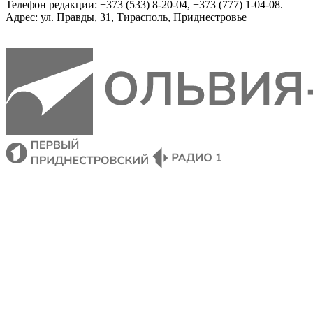
Телефон редакции: +373 (533) 8-20-04, +373 (777) 1-04-08.
Адрес: ул. Правды, 31, Тирасполь, Приднестровье