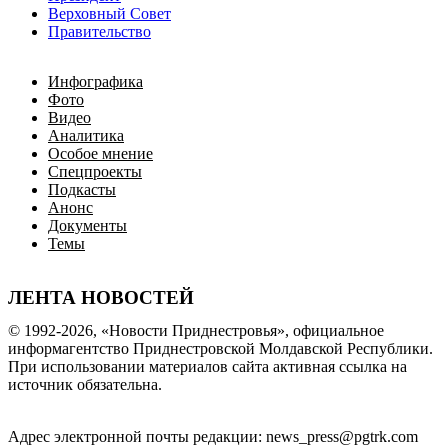
Верховный Совет
Правительство
Инфографика
Фото
Видео
Аналитика
Особое мнение
Спецпроекты
Подкасты
Анонс
Документы
Темы
ЛЕНТА НОВОСТЕЙ
© 1992-2026, «Новости Приднестровья», официальное
информагентство Приднестровской Молдавской Республики.
При использовании материалов сайта активная ссылка на
источник обязательна.
Адрес электронной почты редакции: news_press@pgtrk.com