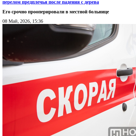
перелом предплечья после падения с дерева
Его срочно прооперировали в местной больнице
08 Май, 2026, 15:36