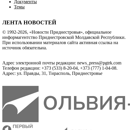
Документы
Темы
ЛЕНТА НОВОСТЕЙ
© 1992-2026, «Новости Приднестровья», официальное
информагентство Приднестровской Молдавской Республики.
При использовании материалов сайта активная ссылка на
источник обязательна.
Адрес электронной почты редакции: news_press@pgtrk.com
Телефон редакции: +373 (533) 8-20-04, +373 (777) 1-04-08.
Адрес: ул. Правды, 31, Тирасполь, Приднестровье