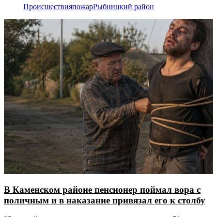
Происшествия
пожар
Рыбницкий район
В Каменском районе пенсионер поймал вора с
поличным и в наказание привязал его к столбу