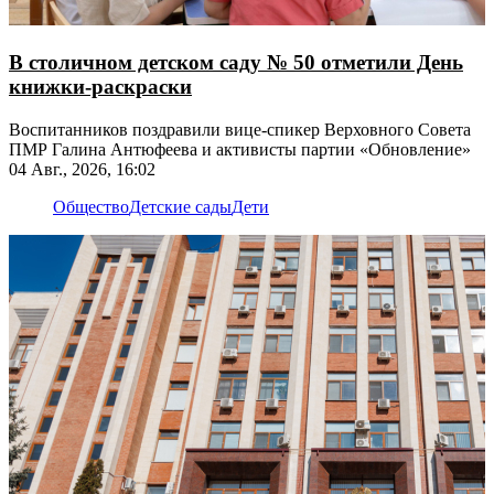
В столичном детском саду № 50 отметили День
книжки-раскраски
Воспитанников поздравили вице-спикер Верховного Совета
ПМР Галина Антюфеева и активисты партии «Обновление»
04 Авг., 2026, 16:02
Общество
Детские сады
Дети