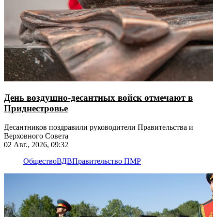
День воздушно-десантных войск отмечают в
Приднестровье
Десантников поздравили руководители Правительства и
Верховного Совета
02 Авг., 2026, 09:32
Общество
ВДВ
Правительство ПМР