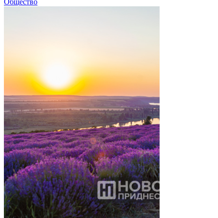
Общество