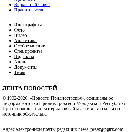
Верховный Совет
Правительство
Инфографика
Фото
Видео
Аналитика
Особое мнение
Спецпроекты
Подкасты
Анонс
Документы
Темы
ЛЕНТА НОВОСТЕЙ
© 1992-2026, «Новости Приднестровья», официальное
информагентство Приднестровской Молдавской Республики.
При использовании материалов сайта активная ссылка на
источник обязательна.
Адрес электронной почты редакции: news_press@pgtrk.com