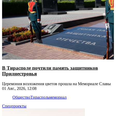
В Тирасполе почтили память защитников
Приднестровья
Церемония возложения цветов прошла на Мемориале Славы
01 Авг., 2026, 12:08
Общество
Тирасполь
мемориал
Спецпроекты