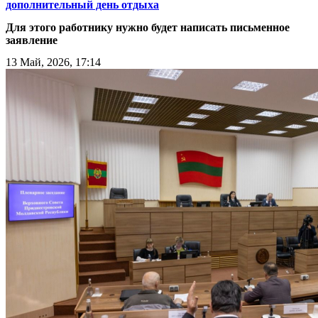
дополнительный день отдыха
Для этого работнику нужно будет написать письменное
заявление
13 Май, 2026, 17:14