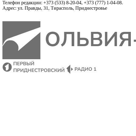
Телефон редакции: +373 (533) 8-20-04, +373 (777) 1-04-08.
Адрес: ул. Правды, 31, Тирасполь, Приднестровье