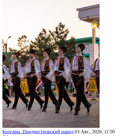
Болгары. Приднестровский народ
03 Авг., 2026, 11:50