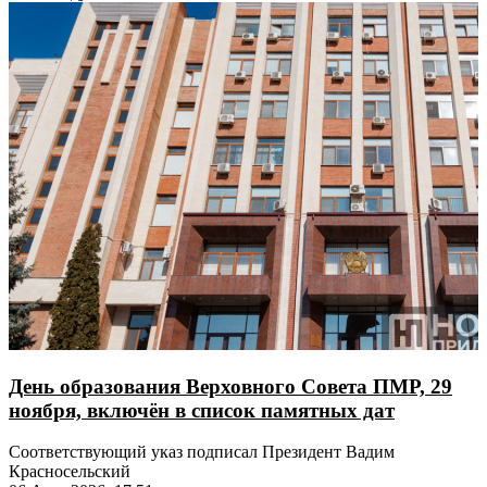
День образования Верховного Совета ПМР, 29
ноября, включён в список памятных дат
Соответствующий указ подписал Президент Вадим
Красносельский