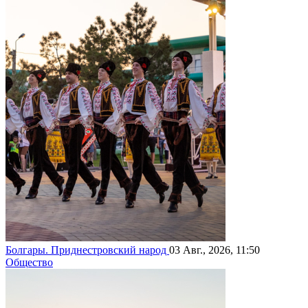
Болгары. Приднестровский народ
03 Авг., 2026, 11:50
Общество