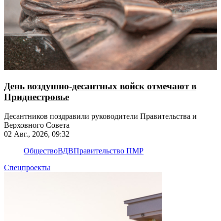
День воздушно-десантных войск отмечают в
Приднестровье
Десантников поздравили руководители Правительства и
Верховного Совета
02 Авг., 2026, 09:32
Общество
ВДВ
Правительство ПМР
Спецпроекты