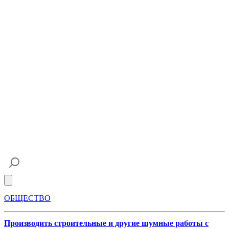
Open main menu
ОБЩЕСТВО
Производить строительные и другие шумные работы с