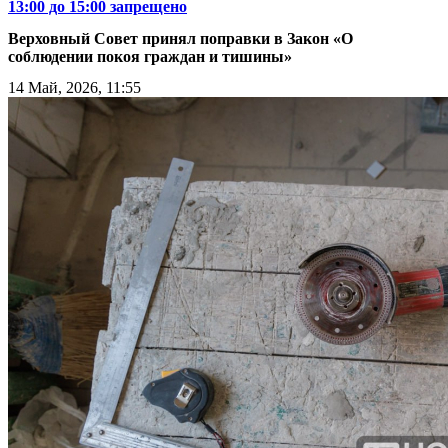
13:00 до 15:00 запрещено
Верховный Совет принял поправки в Закон «О
соблюдении покоя граждан и тишины»
14 Май, 2026, 11:55