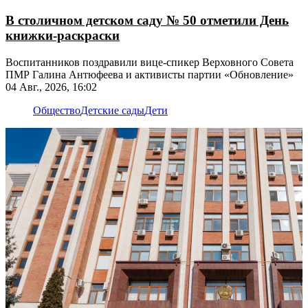
В столичном детском саду № 50 отметили День
книжки-раскраски
Воспитанников поздравили вице-спикер Верховного Совета
ПМР Галина Антюфеева и активисты партии «Обновление»
04 Авг., 2026, 16:02
Общество
Детские сады
Дети