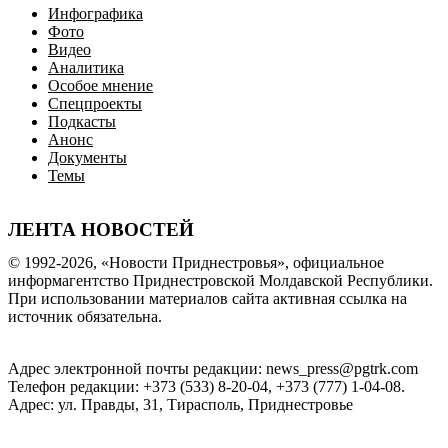
Инфографика
Фото
Видео
Аналитика
Особое мнение
Спецпроекты
Подкасты
Анонс
Документы
Темы
ЛЕНТА НОВОСТЕЙ
© 1992-2026, «Новости Приднестровья», официальное
информагентство Приднестровской Молдавской Республики.
При использовании материалов сайта активная ссылка на
источник обязательна.
Адрес электронной почты редакции: news_press@pgtrk.com
Телефон редакции: +373 (533) 8-20-04, +373 (777) 1-04-08.
Адрес: ул. Правды, 31, Тирасполь, Приднестровье