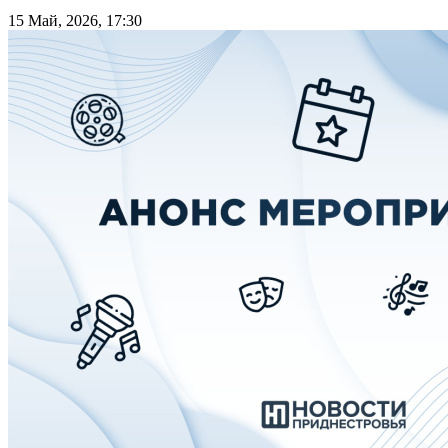
15 Май, 2026, 17:30