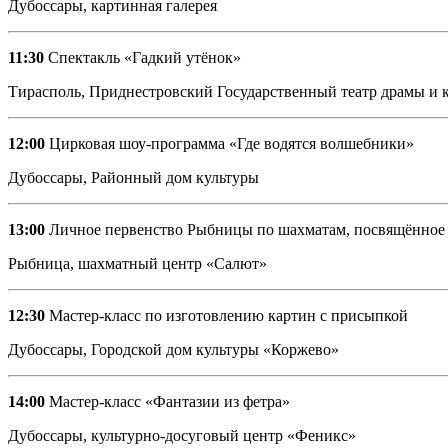
Дубоссары, картинная галерея
11:30
Спектакль «Гадкий утёнок»
Тирасполь, Приднестровский Государственный театр драмы и к
12:00
Цирковая шоу-программа «Где водятся волшебники»
Дубоссары, Районный дом культуры
13:00
Личное первенство Рыбницы по шахматам, посвящённо
Рыбница, шахматный центр «Салют»
12:30
Мастер-класс по изготовлению картин с присыпкой
Дубоссары, Городской дом культуры «Коржево»
14:00
Мастер-класс «Фантазии из фетра»
Дубоссары, культурно-досуговый центр «Феникс»