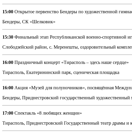
15:00
Открытое первенство Бендеры по художественной гимнас
Бендеры, СК «Шелковик»
15:30
Финальный этап Республиканской военно-спортивной и
Слободзейский район, с. Меренешты, оздоровительный компле
16:00
Праздничный концерт «Тирасполь – здесь наше сердце»
Тирасполь, Екатерининский парк, сценическая площадка
16:00
Акция «Музей для полуночников», посвящённая Междун
Бендеры, Приднестровский государственный художественный 
17:00
Спектакль «8 любящих женщин»
Тирасполь, Приднестровский Государственный театр драмы и к