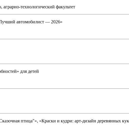
, аграрно-технологический факультет
«Лучший автомобилист — 2026»
бностей» для детей
Сказочная птица"», «Краски и кудри: арт-дизайн деревянных ку