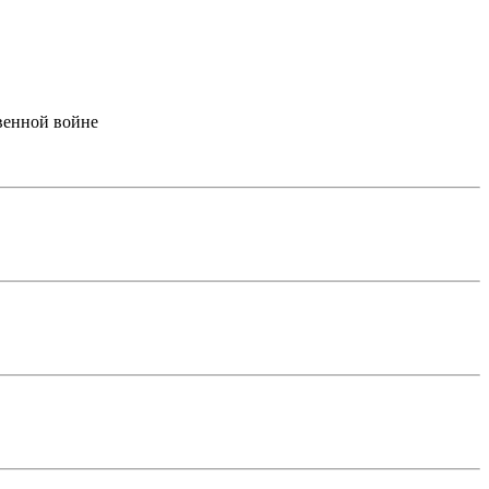
венной войне