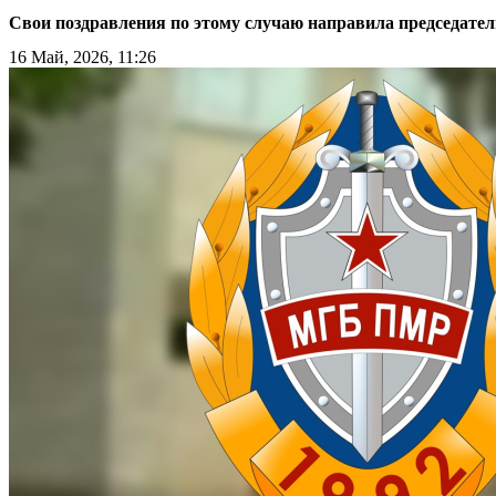
Свои поздравления по этому случаю направила председател
16 Май, 2026, 11:26