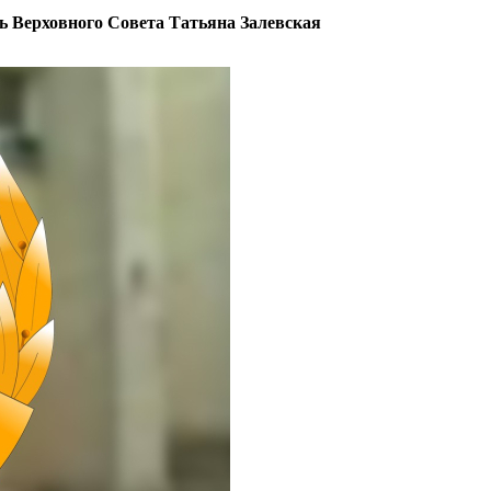
ь Верховного Совета Татьяна Залевская