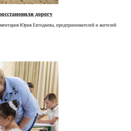
восстановили дорогу
ламентария Юрия Евтодиева, предпринимателей и жителей