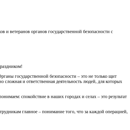
ов и ветеранов органов государственной безопасности с
праздником!
рганы государственной безопасности – это не только щит
но сложная и ответственная деятельность людей, для которых
онимаем: спокойствие в наших городах и селах – это результат
рудникам главное – понимание того, что за каждой операцией,