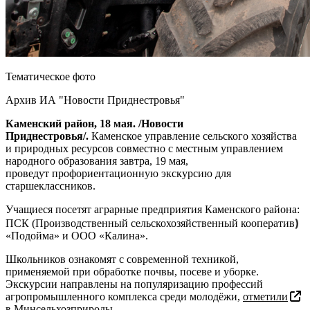
Тематическое фото
Архив ИА "Новости Приднестровья"
Каменский район, 18 мая. /Новости
Приднестровья/.
Каменское управление сельского хозяйства
и природных ресурсов совместно с местным управлением
народного образования завтра, 19 мая,
проведут профориентационную экскурсию для
старшеклассников.
Учащиеся посетят аграрные предприятия Каменского района:
)
ПСК (Производственный сельскохозяйственный кооператив
«Подойма» и ООО «Калина».
Школьников ознакомят с современной техникой,
применяемой при обработке почвы, посеве и уборке.
Экскурсии направлены на популяризацию профессий
агропромышленного комплекса среди молодёжи,
отметили
в Минсельхозприроды.