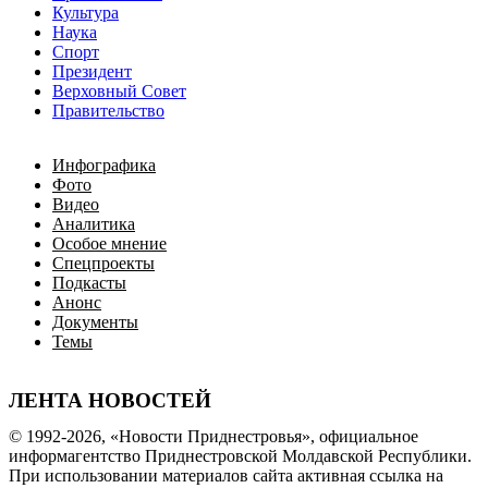
Культура
Наука
Спорт
Президент
Верховный Совет
Правительство
Инфографика
Фото
Видео
Аналитика
Особое мнение
Спецпроекты
Подкасты
Анонс
Документы
Темы
ЛЕНТА НОВОСТЕЙ
© 1992-2026, «Новости Приднестровья», официальное
информагентство Приднестровской Молдавской Республики.
При использовании материалов сайта активная ссылка на