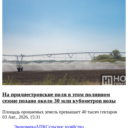
На приднестровские поля в этом поливном
сезоне подано около 30 млн кубометров воды
Площадь орошаемых земель превышает 40 тысяч гектаров
03 Авг., 2026, 15:31
Экономика
АПК
Сельское хозяйство