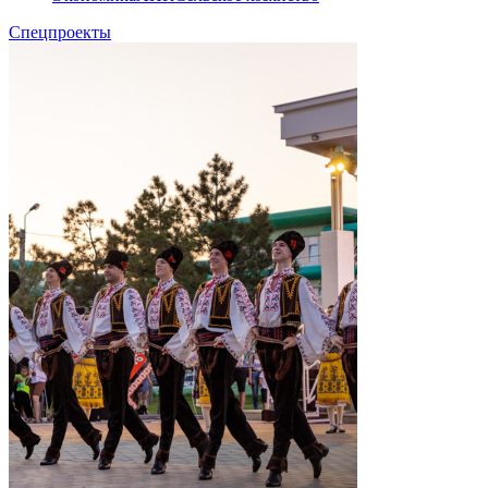
Спецпроекты