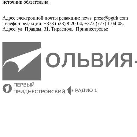
источник обязательна.
Адрес электронной почты редакции: news_press@pgtrk.com
Телефон редакции: +373 (533) 8-20-04, +373 (777) 1-04-08.
Адрес: ул. Правды, 31, Тирасполь, Приднестровье