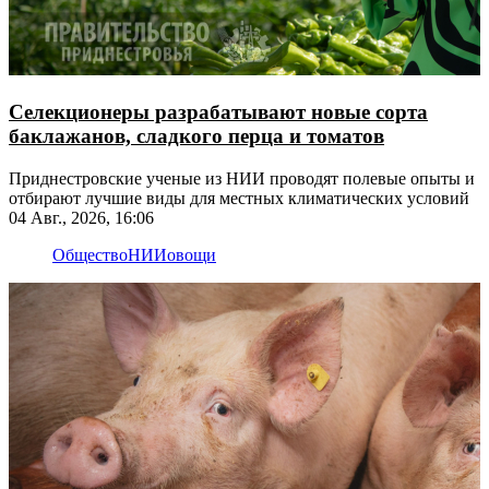
Селекционеры разрабатывают новые сорта
баклажанов, сладкого перца и томатов
Приднестровские ученые из НИИ проводят полевые опыты и
отбирают лучшие виды для местных климатических условий
04 Авг., 2026, 16:06
Общество
НИИ
овощи