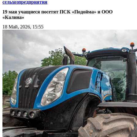
сельхозпредприятия
19 мая учащиеся посетят ПСК «Подойма» и ООО
«Калина»
18 Май, 2026, 15:55