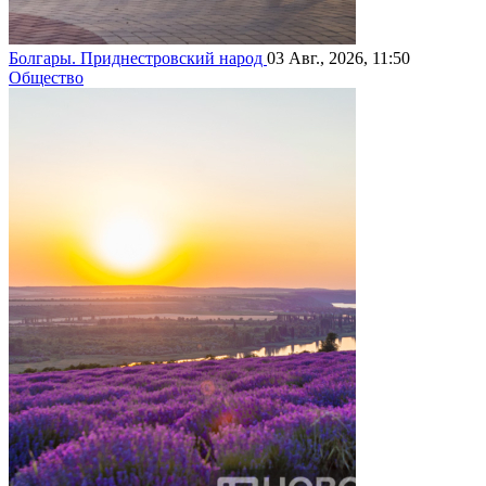
Болгары. Приднестровский народ
03 Авг., 2026, 11:50
Общество