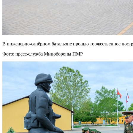
В инженерно-сапёрном батальоне прошло торжественное пост
Фото: пресс-служба Минобороны ПМР