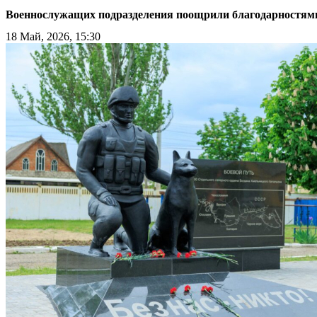
Военнослужащих подразделения поощрили благодарностям
18 Май, 2026, 15:30