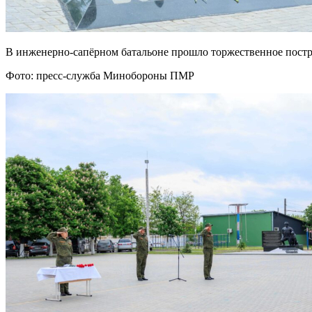
В инженерно-сапёрном батальоне прошло торжественное пост
Фото: пресс-служба Минобороны ПМР