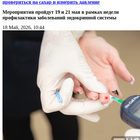
провериться на сахар и измерить давление
Мероприятия пройдут 19 и 21 мая в рамках недели
профилактики заболеваний эндокринной системы
18 Май, 2026, 10:44