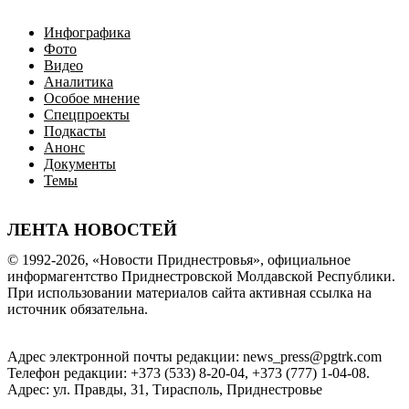
Инфографика
Фото
Видео
Аналитика
Особое мнение
Спецпроекты
Подкасты
Анонс
Документы
Темы
ЛЕНТА НОВОСТЕЙ
© 1992-2026, «Новости Приднестровья», официальное
информагентство Приднестровской Молдавской Республики.
При использовании материалов сайта активная ссылка на
источник обязательна.
Адрес электронной почты редакции: news_press@pgtrk.com
Телефон редакции: +373 (533) 8-20-04, +373 (777) 1-04-08.
Адрес: ул. Правды, 31, Тирасполь, Приднестровье