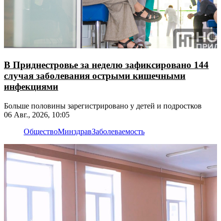
В Приднестровье за неделю зафиксировано 144
случая заболевания острыми кишечными
инфекциями
Больше половины зарегистрировано у детей и подростков
06 Авг., 2026, 10:05
Общество
Минздрав
Заболеваемость