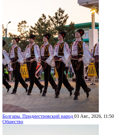
Болгары. Приднестровский народ
03 Авг., 2026, 11:50
Общество