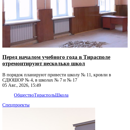
Перед началом учебного года в Тирасполе
отремонтируют несколько школ
В порядок планируют привести школу № 11, кровли в
СДЮШОР № 4, в школах № 7 и № 17
05 Авг., 2026, 15:49
Общество
Тирасполь
Школа
Спецпроекты