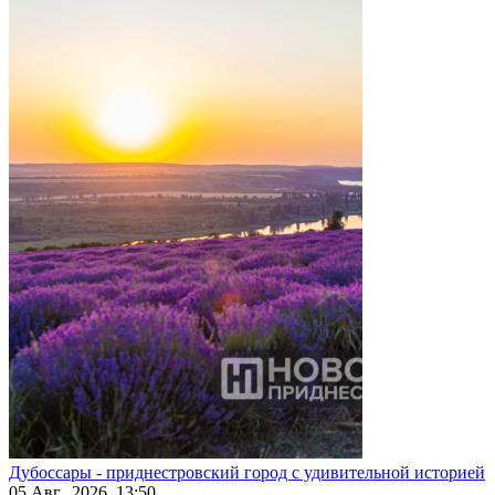
Дубоссары - приднестровский город с удивительной историей
05 Авг., 2026, 13:50