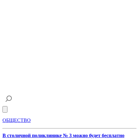
Open main menu
ОБЩЕСТВО
В столичной поликлинике № 3 можно будет бесплатно