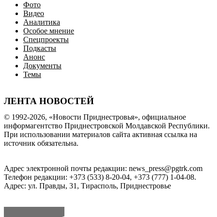
Фото
Видео
Аналитика
Особое мнение
Спецпроекты
Подкасты
Анонс
Документы
Темы
ЛЕНТА НОВОСТЕЙ
© 1992-2026, «Новости Приднестровья», официальное
информагентство Приднестровской Молдавской Республики.
При использовании материалов сайта активная ссылка на
источник обязательна.
Адрес электронной почты редакции: news_press@pgtrk.com
Телефон редакции: +373 (533) 8-20-04, +373 (777) 1-04-08.
Адрес: ул. Правды, 31, Тирасполь, Приднестровье