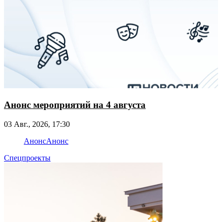
Анонс мероприятий на 4 августа
03 Авг., 2026, 17:30
Анонс
Анонс
Спецпроекты