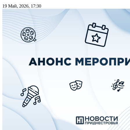
19 Май, 2026, 17:30