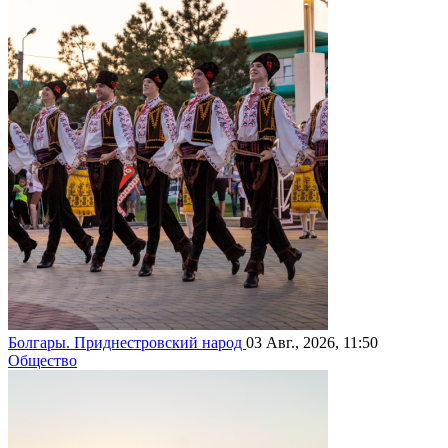
Болгары. Приднестровский народ
03 Авг., 2026, 11:50
Общество