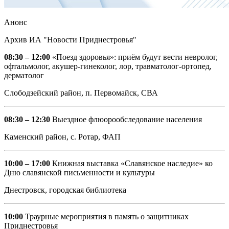
Анонс
Архив ИА "Новости Приднестровья"
08:30 – 12:00
«Поезд здоровья»: приём будут вести невролог,
офтальмолог, акушер-гинеколог, лор, травматолог-ортопед,
дерматолог
Слободзейский район, п. Первомайск, СВА
08:30 – 12:30
Выездное флюорообследование населения
Каменский район, с. Ротар, ФАП
10:00 – 17:00
Книжная выставка «Славянское наследие» ко
Дню славянской письменности и культуры
Днестровск, городская библиотека
10:00
Траурные мероприятия в память о защитниках
Приднестровья