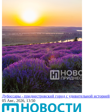
Дубоссары - приднестровский город с удивительной историей
05 Авг., 2026, 13:50