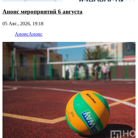
Анонс мероприятий 6 августа
05 Авг., 2026, 19:18
Анонс
Анонс