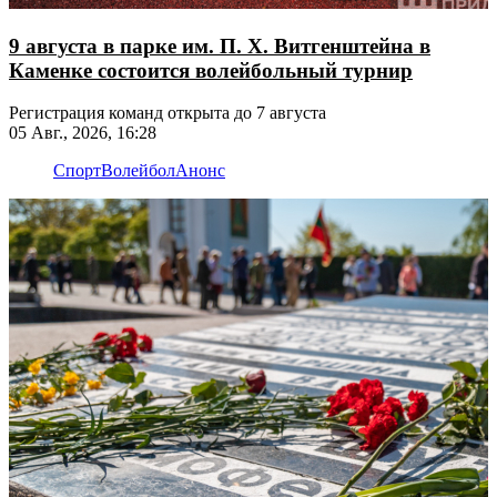
9 августа в парке им. П. Х. Витгенштейна в
Каменке состоится волейбольный турнир
Регистрация команд открыта до 7 августа
05 Авг., 2026, 16:28
Спорт
Волейбол
Анонс