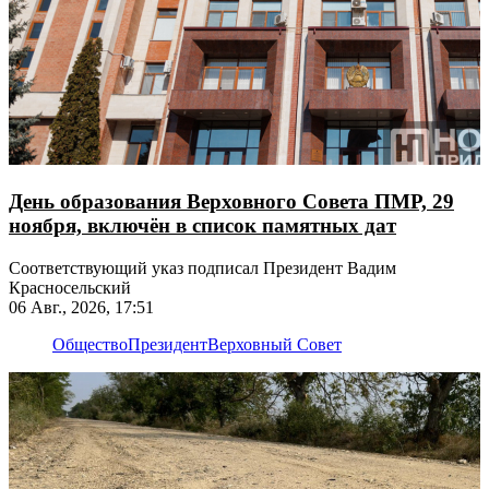
День образования Верховного Совета ПМР, 29
ноября, включён в список памятных дат
Соответствующий указ подписал Президент Вадим
Красносельский
06 Авг., 2026, 17:51
Общество
Президент
Верховный Совет