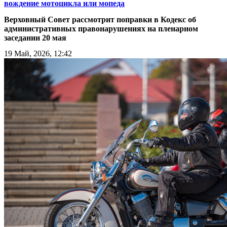
вождение мотоцикла или мопеда
Верховный Совет рассмотрит поправки в Кодекс об
административных правонарушениях на пленарном
заседании 20 мая
19 Май, 2026, 12:42