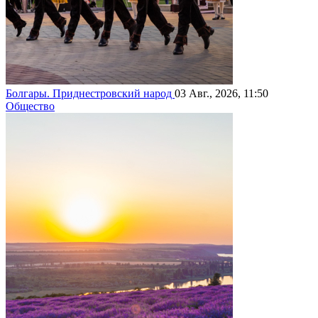
Болгары. Приднестровский народ
03 Авг., 2026, 11:50
Общество