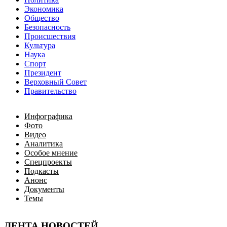
Экономика
Общество
Безопасность
Происшествия
Культура
Наука
Спорт
Президент
Верховный Совет
Правительство
Инфографика
Фото
Видео
Аналитика
Особое мнение
Спецпроекты
Подкасты
Анонс
Документы
Темы
ЛЕНТА НОВОСТЕЙ