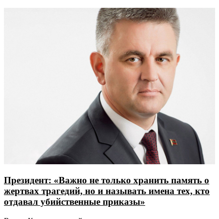
Президент: «Важно не только хранить память о
жертвах трагедий, но и называть имена тех, кто
отдавал убийственные приказы»