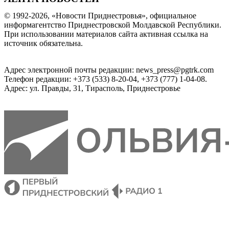
© 1992-2026, «Новости Приднестровья», официальное
информагентство Приднестровской Молдавской Республики.
При использовании материалов сайта активная ссылка на
источник обязательна.
Адрес электронной почты редакции: news_press@pgtrk.com
Телефон редакции: +373 (533) 8-20-04, +373 (777) 1-04-08.
Адрес: ул. Правды, 31, Тирасполь, Приднестровье