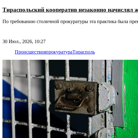
Тираспольский кооператив незаконно начислял 
По требованию столичной прокуратуры эта практика была пре
30 Июл., 2026, 10:27
Происшествия
прокуратура
Тирасполь