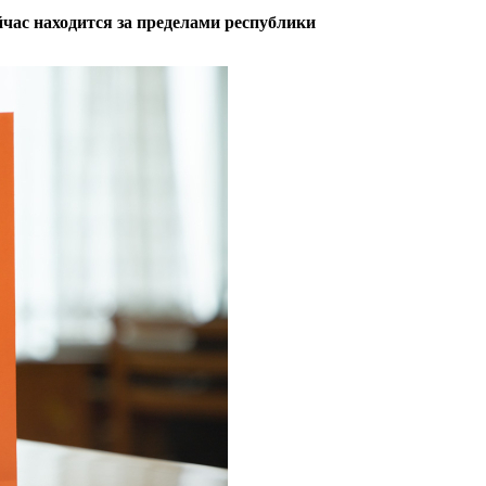
йчас находится за пределами республики