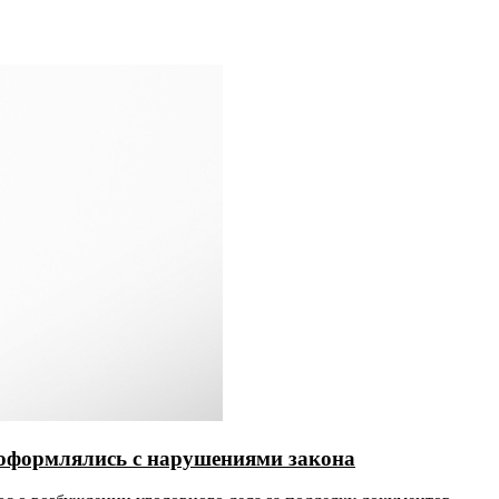
 оформлялись с нарушениями закона