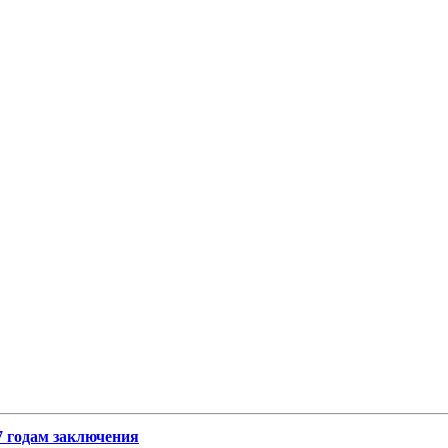
7 годам заключения