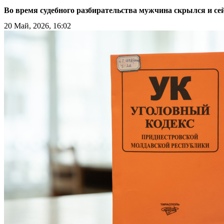
Во время судебного разбирательства мужчина скрылся и се
20 Май, 2026, 16:02