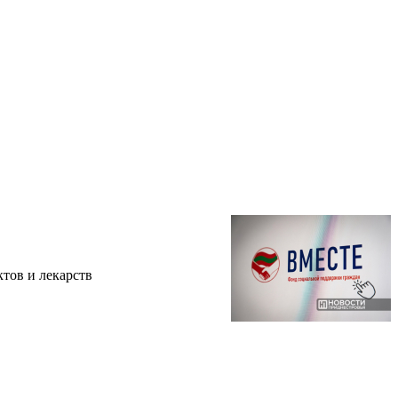
тов и лекарств