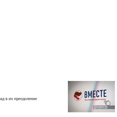
лад в их преодоление