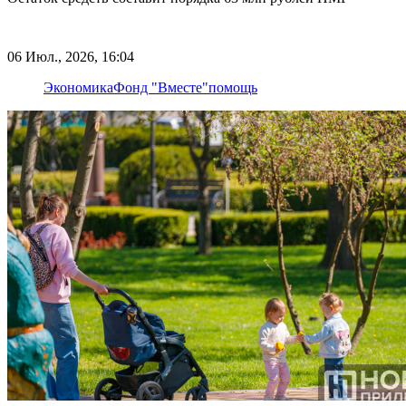
06 Июл., 2026, 16:04
Экономика
Фонд "Вместе"
помощь