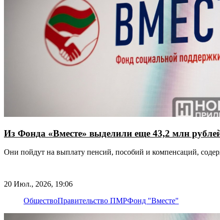
Из Фонда «Вместе» выделили еще 43,2 млн рубле
Они пойдут на выплату пенсий, пособий и компенсаций, содер
20 Июл., 2026, 19:06
Общество
Правительство ПМР
Фонд "Вместе"