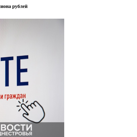
лиона рублей