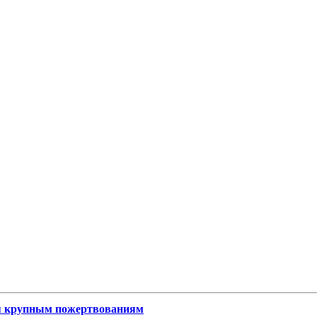
ря крупным пожертвованиям