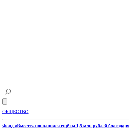
Open main menu
ОБЩЕСТВО
Фонд «Вместе» пополнился ещё на 1,5 млн рублей благода