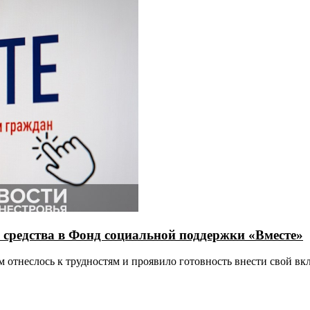
 средства в Фонд социальной поддержки «Вместе»
 отнеслось к трудностям и проявило готовность внести свой вк