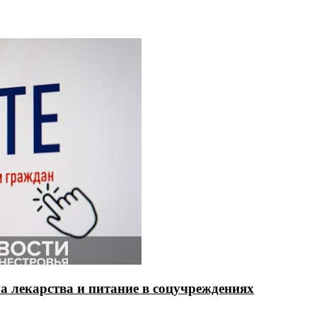
на лекарства и питание в соцучреждениях