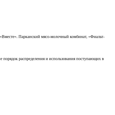
«Вместе». Парканский мясо-молочный комбинат, «Фиальт-
не порядок распределения и использования поступающих в