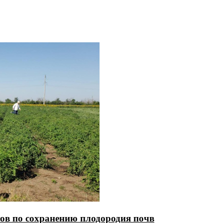
ов по сохранению плодородия почв