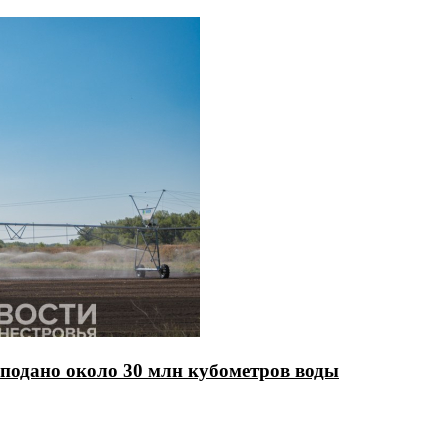
 подано около 30 млн кубометров воды