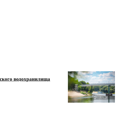
вского водохранилища