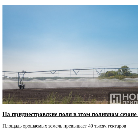
На приднестровские поля в этом поливном сезоне
Площадь орошаемых земель превышает 40 тысяч гектаров