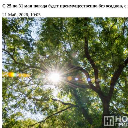
С 25 по 31 мая погода будет преимущественно без осадков, с 
21 Май, 2026, 19:05