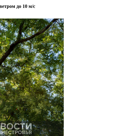
ветром до 10 м/с