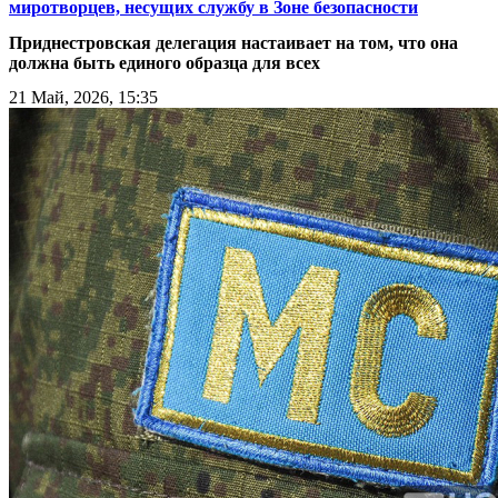
миротворцев, несущих службу в Зоне безопасности
Приднестровская делегация настаивает на том, что она
должна быть единого образца для всех
21 Май, 2026, 15:35