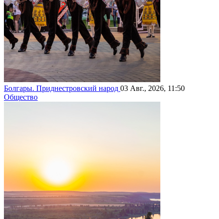
Болгары. Приднестровский народ
03 Авг., 2026, 11:50
Общество