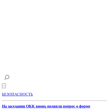
Open main menu
БЕЗОПАСНОСТЬ
На заседании ОКК вновь подняли вопрос о форме