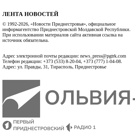
ЛЕНТА НОВОСТЕЙ
© 1992-2026, «Новости Приднестровья», официальное
информагентство Приднестровской Молдавской Республики.
При использовании материалов сайта активная ссылка на
источник обязательна.
Адрес электронной почты редакции: news_press@pgtrk.com
Телефон редакции: +373 (533) 8-20-04, +373 (777) 1-04-08.
Адрес: ул. Правды, 31, Тирасполь, Приднестровье