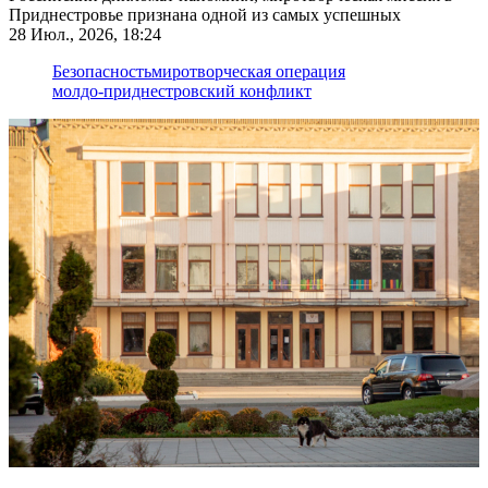
Приднестровье признана одной из самых успешных
28 Июл., 2026, 18:24
Безопасность
миротворческая операция
молдо-приднестровский конфликт