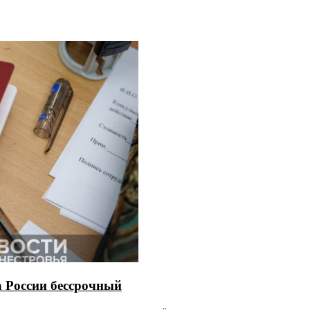
 России бессрочный