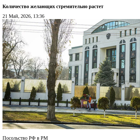
Количество желающих стремительно растет
21 Май, 2026, 13:36
Посольство РФ в РМ