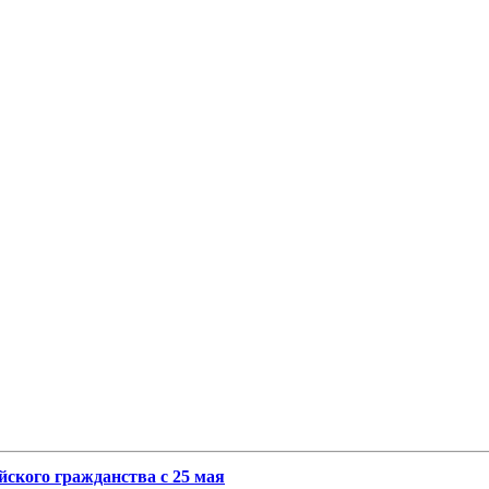
йского гражданства с 25 мая