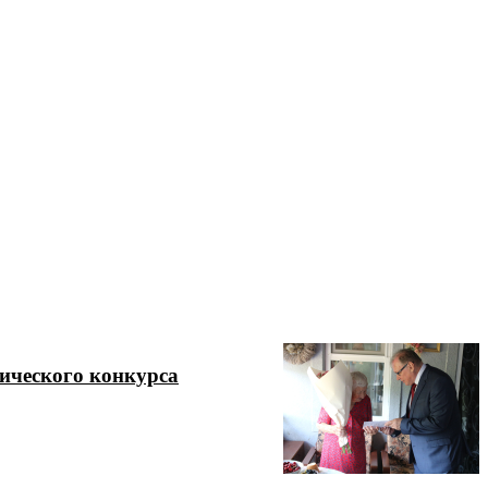
рического конкурса