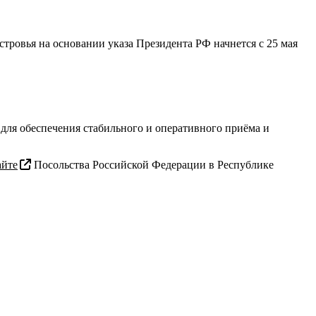
тровья на основании указа Президента РФ начнется с 25 мая
для обеспечения стабильного и оперативного приёма и
айте
Посольства Российской Федерации в Республике