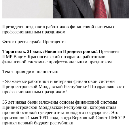
Президент поздравил работников финансовой системы с
профессиональным праздником
Фото: пресс-служба Президента
Тирасполь, 21 мая. /Новости Приднестровья/.
Президент
ПМР Вадим Красносельский поздравил работников
финансовой системы с профессиональным праздником.
Текст приводим полностью:
«Уважаемые работники и ветераны финансовой системы
Приднестровской Молдавской Республики! Поздравляю вас с
профессиональным праздником!
35 лет назад были заложены основы финансовой системы
Приднестровской Молдавской Республики, которая стала
прочной основой суверенитета молодого государства. Это
произошло 21 мая 1991 года, когда Верховный Совет ПМССР
принял первый бюджет республики.