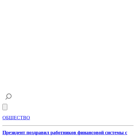
Open main menu
ОБЩЕСТВО
Президент поздравил работников финансовой системы с