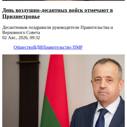
День воздушно-десантных войск отмечают в
Приднестровье
Десантников поздравили руководители Правительства и
Верховного Совета
02 Авг., 2026, 09:32
Общество
ВДВ
Правительство ПМР