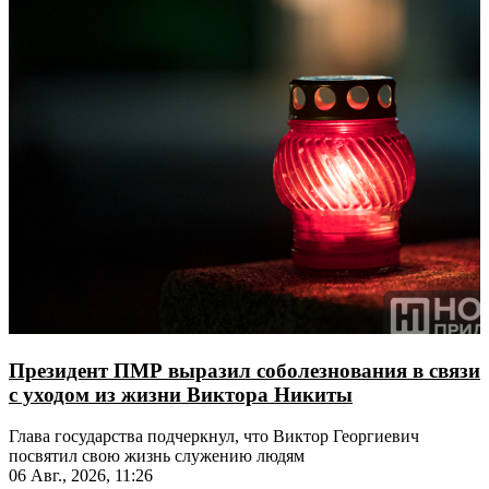
Президент ПМР выразил соболезнования в связи
с уходом из жизни Виктора Никиты
Глава государства подчеркнул, что Виктор Георгиевич
посвятил свою жизнь служению людям
06 Авг., 2026, 11:26