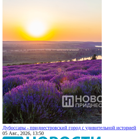
Дубоссары - приднестровский город с удивительной историей
05 Авг., 2026, 13:50