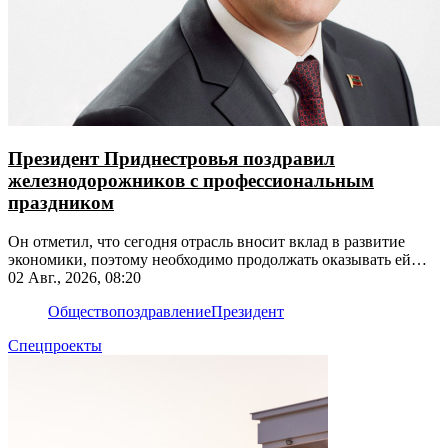
Президент Приднестровья поздравил
железнодорожников с профессиональным
праздником
Он отметил, что сегодня отрасль вносит вклад в развитие
экономики, поэтому необходимо продолжать оказывать ей
поддержку
02 Авг., 2026, 08:20
Общество
поздравление
Президент
Спецпроекты