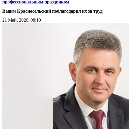
профессиональным праздником
Вадим Красносельский поблагодарил их за труд
21 Май, 2026, 08:10