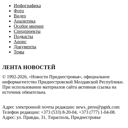
Инфографика
Фото
Видео
Аналитика
Особое мнение
Спецпроекты
Подкасты
Анонс
Документы
Темы
ЛЕНТА НОВОСТЕЙ
© 1992-2026, «Новости Приднестровья», официальное
информагентство Приднестровской Молдавской Республики.
При использовании материалов сайта активная ссылка на
источник обязательна.
Адрес электронной почты редакции: news_press@pgtrk.com
Телефон редакции: +373 (533) 8-20-04, +373 (777) 1-04-08.
Адрес: ул. Правды, 31, Тирасполь, Приднестровье