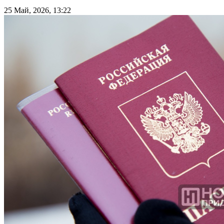
25 Май, 2026, 13:22