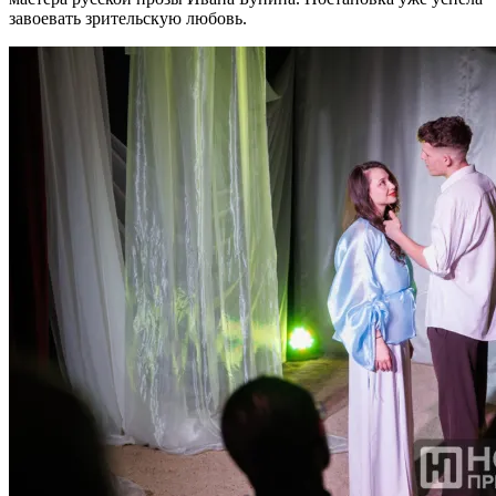
завоевать зрительскую любовь.