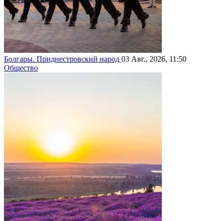
Болгары. Приднестровский народ
03 Авг., 2026, 11:50
Общество