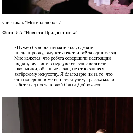
Спектакль "Митина любовь"
Фото: ИА "Новости Приднестровья"
«Нужно было найти материал, сделать
инсценировку, выучить текст, и всё за один месяц.
Мне кажется, что ребята совершили настоящий
подвиг, ведь они в первую очередь любители,
школьники, обычные люди, не относящиеся к
актёрскому искусству. Я благодарю их за то, что
они поверили в меня и рискнули», - рассказала о
работе над постановкой Ольга Доброхотова.