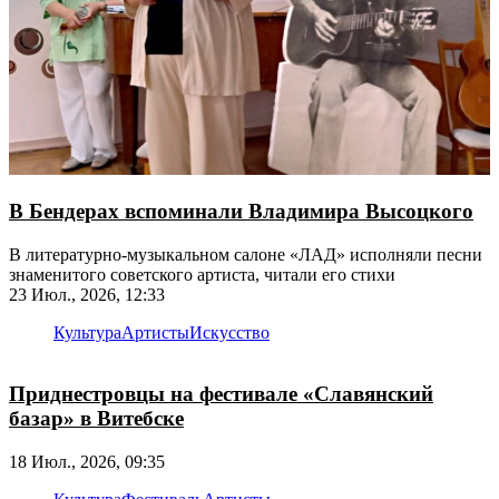
В Бендерах вспоминали Владимира Высоцкого
В литературно-музыкальном салоне «ЛАД» исполняли песни
знаменитого советского артиста, читали его стихи
23 Июл., 2026, 12:33
Культура
Артисты
Искусство
Приднестровцы на фестивале «Славянский
базар» в Витебске
18 Июл., 2026, 09:35