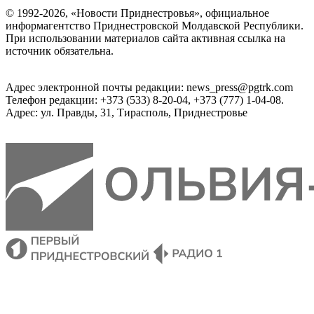
© 1992-2026, «Новости Приднестровья», официальное
информагентство Приднестровской Молдавской Республики.
При использовании материалов сайта активная ссылка на
источник обязательна.
Адрес электронной почты редакции: news_press@pgtrk.com
Телефон редакции: +373 (533) 8-20-04, +373 (777) 1-04-08.
Адрес: ул. Правды, 31, Тирасполь, Приднестровье