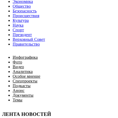
Экономика
Общество
Безопасность
Происшествия
Культура
Наука
Спорт
Президент
Верховный Совет
Правительство
Инфографика
Фото
Видео
Аналитика
Особое мнение
Спецпроекты
Подкасты
Анонс
Документы
Темы
ЛЕНТА НОВОСТЕЙ