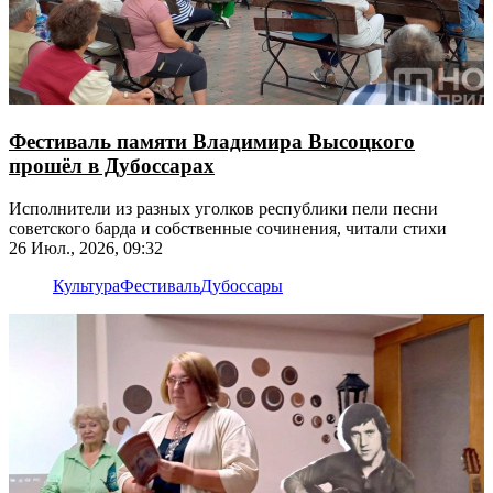
Фестиваль памяти Владимира Высоцкого
прошёл в Дубоссарах
Исполнители из разных уголков республики пели песни
советского барда и собственные сочинения, читали стихи
26 Июл., 2026, 09:32
Культура
Фестиваль
Дубоссары