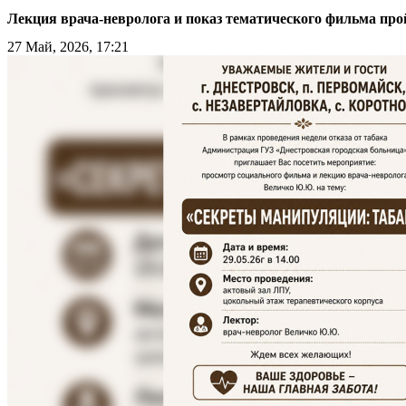
Лекция врача-невролога и показ тематического фильма прой
27 Май, 2026, 17:21