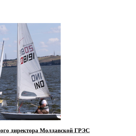
ьного директора Молдавской ГРЭС