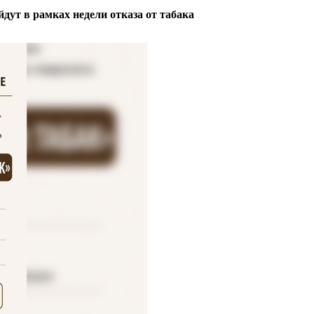
дут в рамках недели отказа от табака