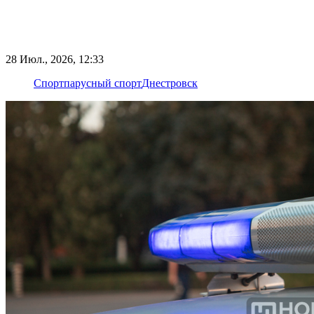
28 Июл., 2026, 12:33
Спорт
парусный спорт
Днестровск