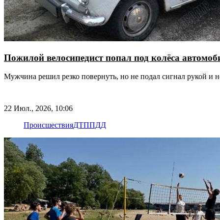
Пожилой велосипедист попал под колёса автомоб
Мужчина решил резко повернуть, но не подал сигнал рукой и н
22 Июл., 2026, 10:06
Происшествия
ДТП
ПДД