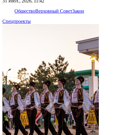
31 Июл., 2026, 11:42
Общество
Верховный Совет
Закон
Спецпроекты