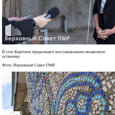
В селе Коротное продолжают восстанавливать мозаичную
остановку
Фото: Верховный Совет ПМР