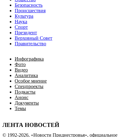
Безопасность
Происшествия
Культура
Наука
Спорт
Президент
Верховный Совет
Правительство
Инфографика
Фото
Видео
Аналитика
Особое мнение
Спецпроекты
Подкасты
Анонс
Документы
Темы
ЛЕНТА НОВОСТЕЙ
© 1992-2026, «Новости Приднестровья», официальное