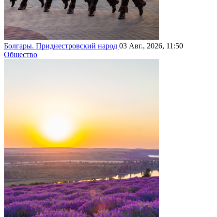
Болгары. Приднестровский народ
03 Авг., 2026, 11:50
Общество