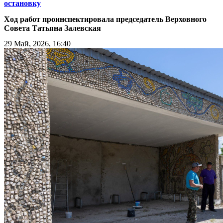
остановку
Ход работ проинспектировала председатель Верховного
Совета Татьяна Залевская
29 Май, 2026, 16:40