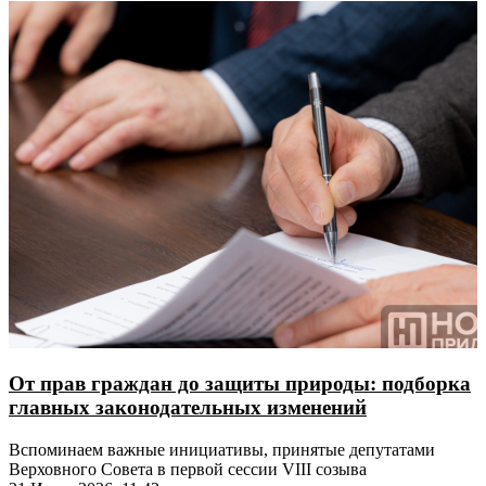
От прав граждан до защиты природы: подборка
главных законодательных изменений
Вспоминаем важные инициативы, принятые депутатами
Верховного Совета в первой сессии VIII созыва