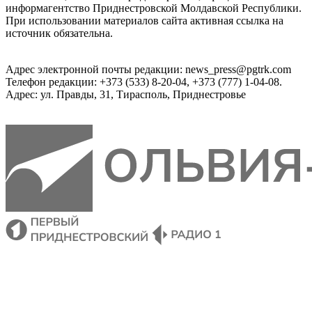
информагентство Приднестровской Молдавской Республики.
При использовании материалов сайта активная ссылка на
источник обязательна.
Адрес электронной почты редакции: news_press@pgtrk.com
Телефон редакции: +373 (533) 8-20-04, +373 (777) 1-04-08.
Адрес: ул. Правды, 31, Тирасполь, Приднестровье