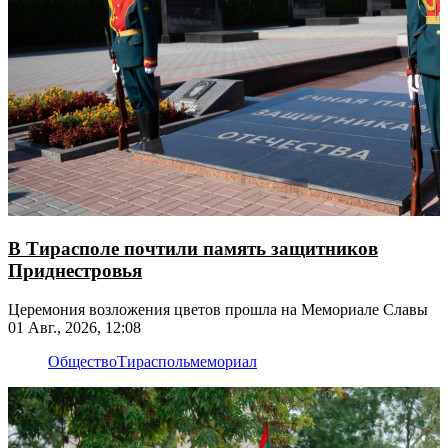
В Тирасполе почтили память защитников
Приднестровья
Церемония возложения цветов прошла на Мемориале Славы
01 Авг., 2026, 12:08
Общество
Тирасполь
мемориал