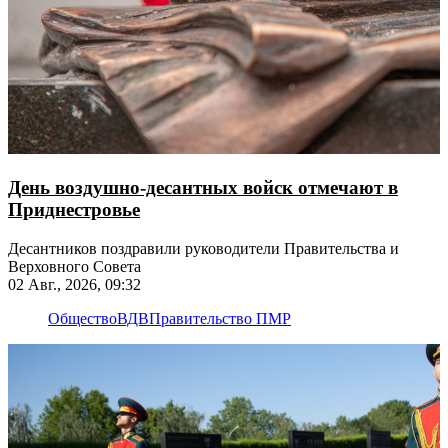
День воздушно-десантных войск отмечают в
Приднестровье
Десантников поздравили руководители Правительства и
Верховного Совета
02 Авг., 2026, 09:32
Общество
ВДВ
Правительство ПМР