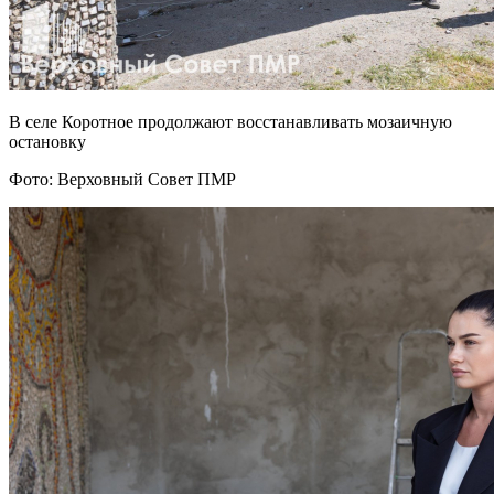
В селе Коротное продолжают восстанавливать мозаичную
остановку
Фото: Верховный Совет ПМР