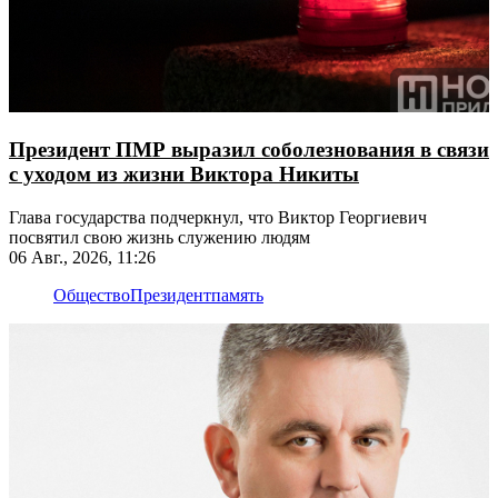
Президент ПМР выразил соболезнования в связи
с уходом из жизни Виктора Никиты
Глава государства подчеркнул, что Виктор Георгиевич
посвятил свою жизнь служению людям
06 Авг., 2026, 11:26
Общество
Президент
память