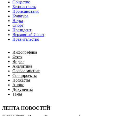
Общество
Безопасность
Происшествия
Культура
Наука
Спорт
Президент
Верховный Совет
Правительство
Инфографика
Фото
Видео
Аналитика
Особое мнение
Спецпроекты
Подкасты
Анонс
Документы
Темы
ЛЕНТА НОВОСТЕЙ