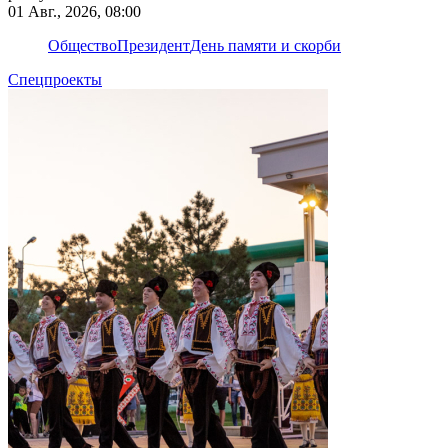
01 Авг., 2026, 08:00
Общество
Президент
День памяти и скорби
Спецпроекты