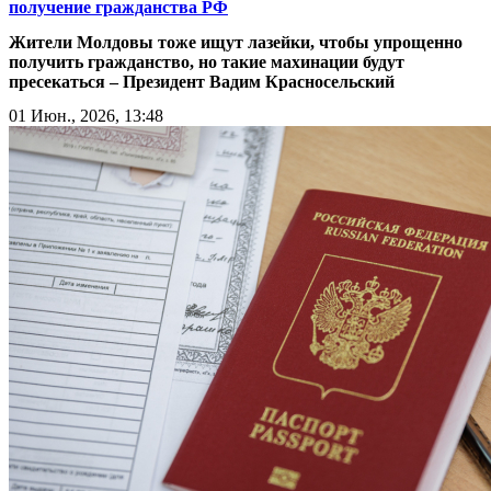
получение гражданства РФ
Жители Молдовы тоже ищут лазейки, чтобы упрощенно
получить гражданство, но такие махинации будут
пресекаться – Президент Вадим Красносельский
01 Июн., 2026, 13:48