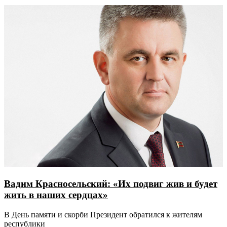
Вадим Красносельский: «Их подвиг жив и будет
жить в наших сердцах»
В День памяти и скорби Президент обратился к жителям
республики