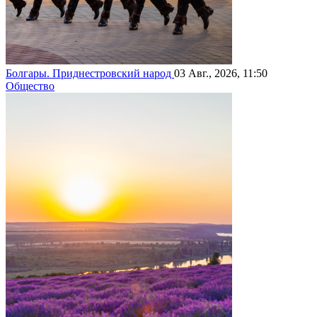
Болгары. Приднестровский народ
03 Авг., 2026, 11:50
Общество