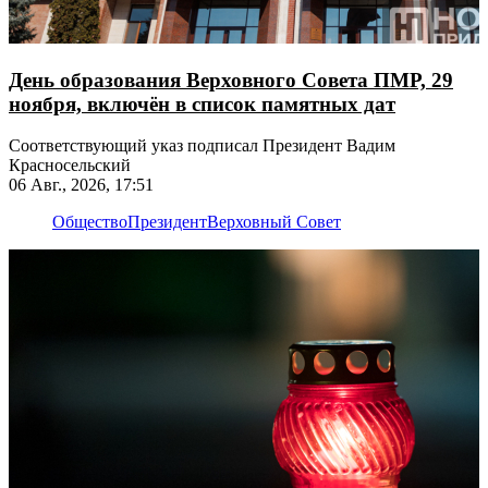
День образования Верховного Совета ПМР, 29
ноября, включён в список памятных дат
Соответствующий указ подписал Президент Вадим
Красносельский
06 Авг., 2026, 17:51
Общество
Президент
Верховный Совет