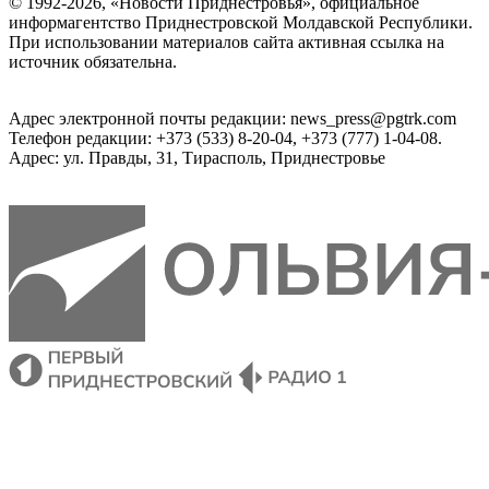
© 1992-2026, «Новости Приднестровья», официальное
информагентство Приднестровской Молдавской Республики.
При использовании материалов сайта активная ссылка на
источник обязательна.
Адрес электронной почты редакции: news_press@pgtrk.com
Телефон редакции: +373 (533) 8-20-04, +373 (777) 1-04-08.
Адрес: ул. Правды, 31, Тирасполь, Приднестровье