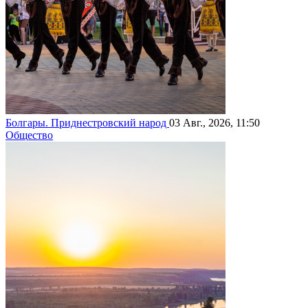
Болгары. Приднестровский народ
03 Авг., 2026, 11:50
Общество