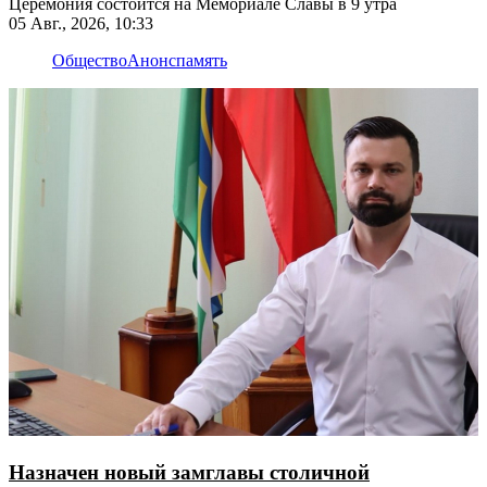
Церемония состоится на Мемориале Славы в 9 утра
05 Авг., 2026, 10:33
Общество
Анонс
память
Назначен новый замглавы столичной