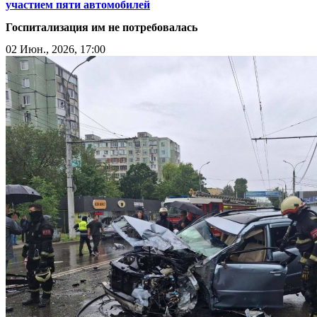
участием пяти автомобилей
Госпитализация им не потребовалась
02 Июн., 2026, 17:00