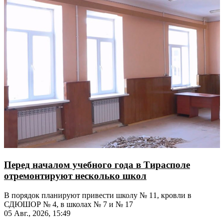
Перед началом учебного года в Тирасполе
отремонтируют несколько школ
В порядок планируют привести школу № 11, кровли в
СДЮШОР № 4, в школах № 7 и № 17
05 Авг., 2026, 15:49