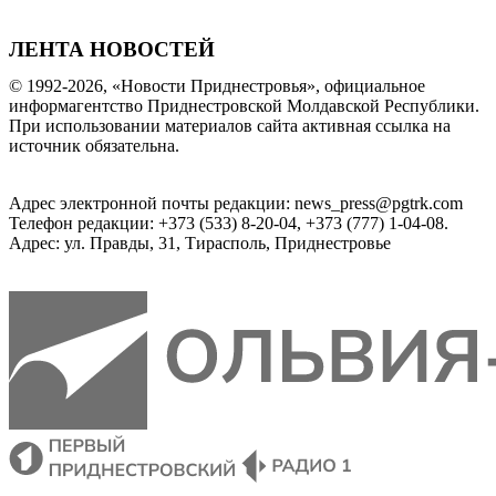
ЛЕНТА НОВОСТЕЙ
© 1992-2026, «Новости Приднестровья», официальное
информагентство Приднестровской Молдавской Республики.
При использовании материалов сайта активная ссылка на
источник обязательна.
Адрес электронной почты редакции: news_press@pgtrk.com
Телефон редакции: +373 (533) 8-20-04, +373 (777) 1-04-08.
Адрес: ул. Правды, 31, Тирасполь, Приднестровье