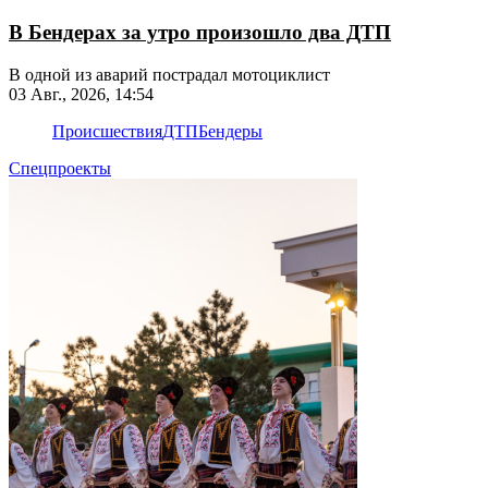
В Бендерах за утро произошло два ДТП
В одной из аварий пострадал мотоциклист
03 Авг., 2026, 14:54
Происшествия
ДТП
Бендеры
Спецпроекты