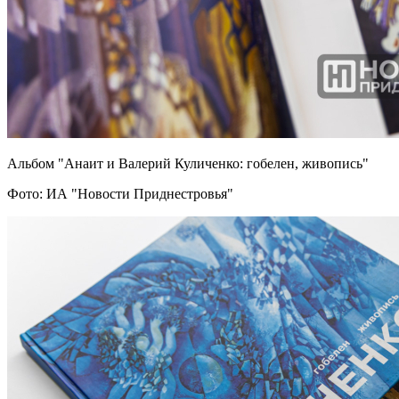
Альбом "Анаит и Валерий Куличенко: гобелен, живопись"
Фото: ИА "Новости Приднестровья"