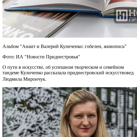
Альбом "Анаит и Валерий Куличенко: гобелен, живопись"
Фото: ИА "Новости Приднестровья"
О пути в искусстве, об успешном творческом и семейном
тандеме Куличенко рассказала приднестровский искусствовед
Людмила Мирончук.