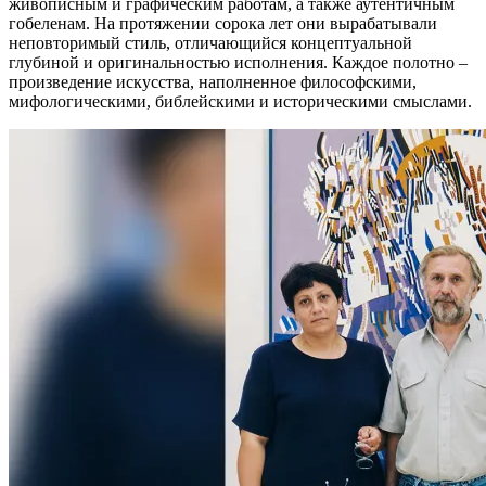
живописным и графическим работам, а также аутентичным
гобеленам. На протяжении сорока лет они вырабатывали
неповторимый стиль, отличающийся концептуальной
глубиной и оригинальностью исполнения. Каждое полотно –
произведение искусства, наполненное философскими,
мифологическими, библейскими и историческими смыслами.