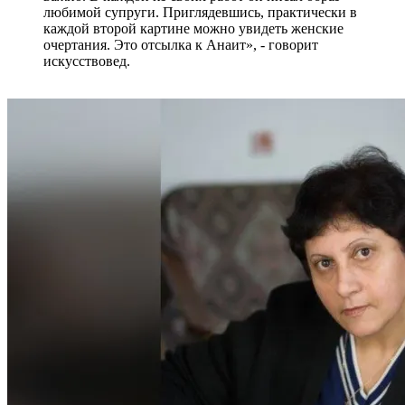
любимой супруги. Приглядевшись, практически в
каждой второй картине можно увидеть женские
очертания. Это отсылка к Анаит», - говорит
искусствовед.