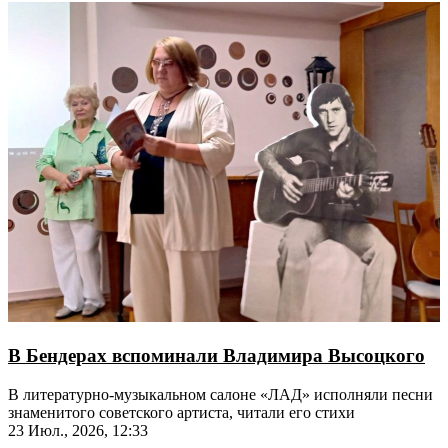
В Бендерах вспоминали Владимира Высоцкого
В литературно-музыкальном салоне «ЛАД» исполняли песни
знаменитого советского артиста, читали его стихи
23 Июл., 2026, 12:33