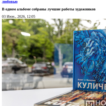
любовью
В одном альбоме собраны лучшие работы художников
03 Июн., 2026, 12:05