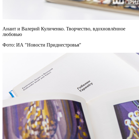
Анаит и Валерий Куличенко. Творчество, вдохновлённое
любовью
Фото: ИА "Новости Приднестровья"