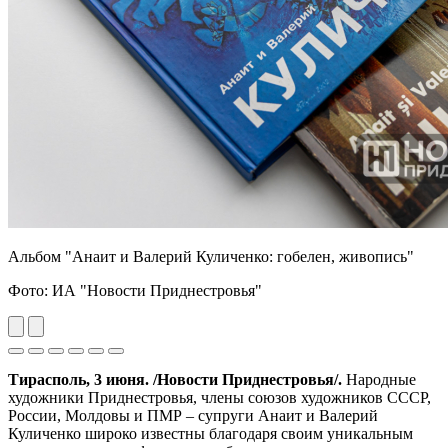
Альбом "Анаит и Валерий Куличенко: гобелен, живопись"
Фото: ИА "Новости Приднестровья"
Previous
Next
Тирасполь, 3 июня. /Новости Приднестровья/.
Народные
художники Приднестровья, члены союзов художников СССР,
России, Молдовы и ПМР – супруги Анаит и Валерий
Куличенко широко известны благодаря своим уникальным