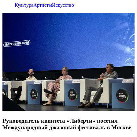
Культура
Артисты
Искусство
Руководитель квинтета «Либерти» посетил
Международный джазовый фестиваль в Москве