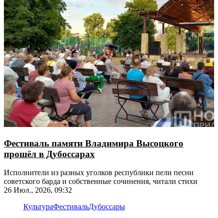
Фестиваль памяти Владимира Высоцкого
прошёл в Дубоссарах
Исполнители из разных уголков республики пели песни
советского барда и собственные сочинения, читали стихи
26 Июл., 2026, 09:32
Культура
Фестиваль
Дубоссары