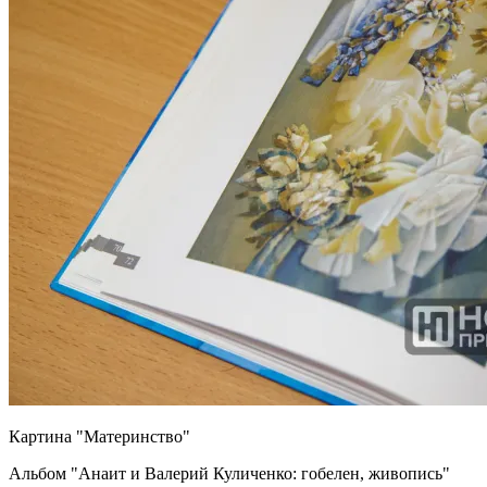
Картина "Материнство"
Альбом "Анаит и Валерий Куличенко: гобелен, живопись"