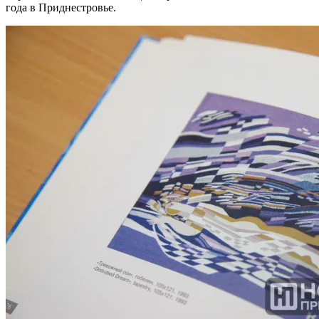
года в Приднестровье.