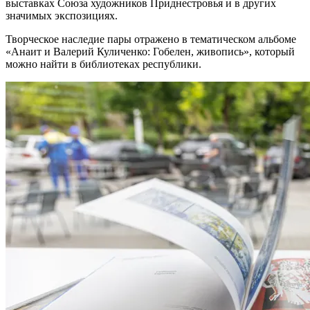
выставках Союза художников Приднестровья и в других
значимых экспозициях.
Творческое наследие пары отражено в тематическом альбоме
«Анаит и Валерий Куличенко: Гобелен, живопись», который
можно найти в библиотеках республики.