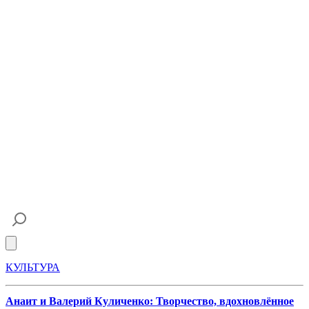
Open main menu
КУЛЬТУРА
Анаит и Валерий Куличенко: Творчество, вдохновлённое