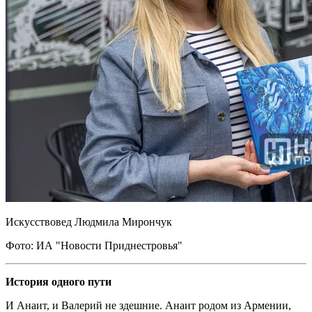
Искусствовед Людмила Мирончук
Фото: ИА "Новости Приднестровья"
История одного пути
И Анаит, и Валерий не здешние. Анаит родом из Армении,