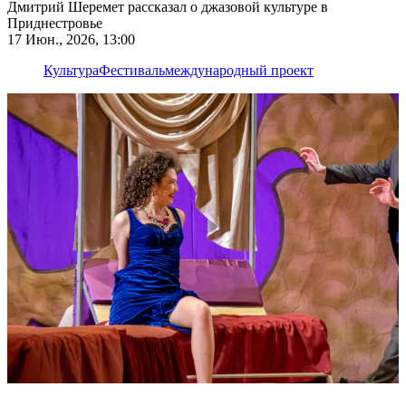
Дмитрий Шеремет рассказал о джазовой культуре в
Приднестровье
17 Июн., 2026, 13:00
Культура
Фестиваль
международный проект