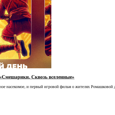
 «Смешарики. Сквозь вселенные»
ивное насекомое, и первый игровой фильм о жителях Ромашковой