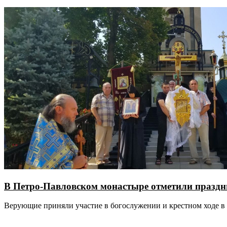
В Петро-Павловском монастыре отметили празд
Верующие приняли участие в богослужении и крестном ходе в