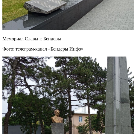
Мемориал Славы г. Бендеры
Фото: телеграм-канал «Бендеры Инфо»