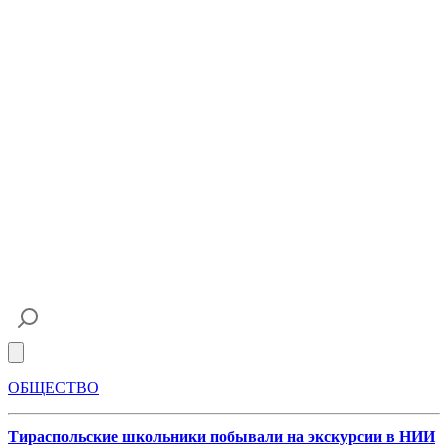
Open main menu
ОБЩЕСТВО
Тираспольские школьники побывали на экскурсии в НИИ