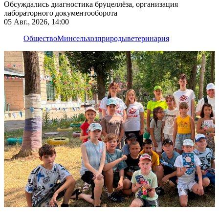
Обсуждались диагностика бруцеллёза, организация
лабораторного документооборота
05 Авг., 2026, 14:00
Общество
Минсельхозприроды
ветеринария