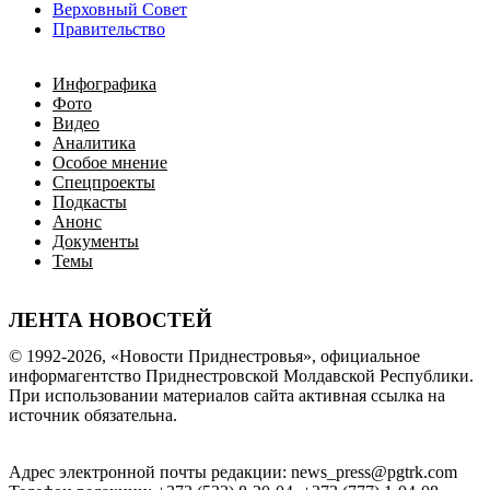
Верховный Совет
Правительство
Инфографика
Фото
Видео
Аналитика
Особое мнение
Спецпроекты
Подкасты
Анонс
Документы
Темы
ЛЕНТА НОВОСТЕЙ
© 1992-2026, «Новости Приднестровья», официальное
информагентство Приднестровской Молдавской Республики.
При использовании материалов сайта активная ссылка на
источник обязательна.
Адрес электронной почты редакции: news_press@pgtrk.com