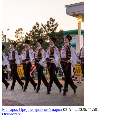
Болгары. Приднестровский народ
03 Авг., 2026, 11:50
Общество