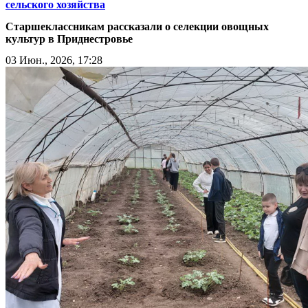
сельского хозяйства
Старшеклассникам рассказали о селекции овощных
культур в Приднестровье
03 Июн., 2026, 17:28