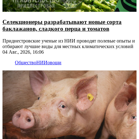
Селекционеры разрабатывают новые сорта
баклажанов, сладкого перца и томатов
Приднестровские ученые из НИИ проводят полевые опыты и
отбирают лучшие виды для местных климатических условий
04 Авг., 2026, 16:06
Общество
НИИ
овощи