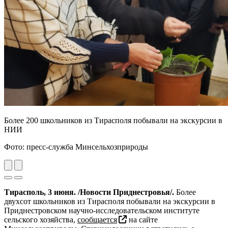
Более 200 школьников из Тирасполя побывали на экскурсии в
НИИ
Фото: пресс-служба Минсельхозприроды
Previous
Next
Тирасполь, 3 июня. /Новости Приднестровья/.
Более
двухсот школьников из Тирасполя побывали на экскурсии в
Приднестровском научно-исследовательском институте
сельского хозяйства,
сообщается
на сайте