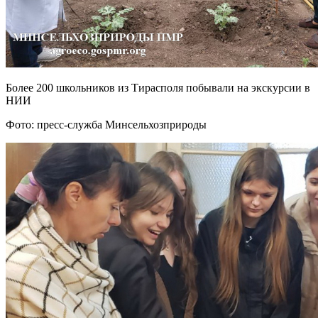
Более 200 школьников из Тирасполя побывали на экскурсии в
НИИ
Фото: пресс-служба Минсельхозприроды