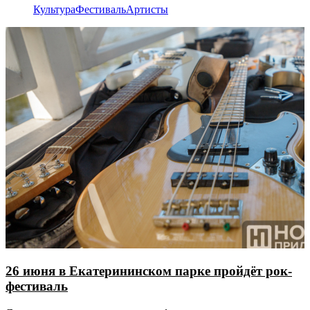
Культура
Фестиваль
Артисты
26 июня в Екатерининском парке пройдёт рок-
фестиваль