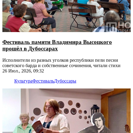
Фестиваль памяти Владимира Высоцкого
прошёл в Дубоссарах
Исполнители из разных уголков республики пели песни
советского барда и собственные сочинения, читали стихи
26 Июл., 2026, 09:32
Культура
Фестиваль
Дубоссары