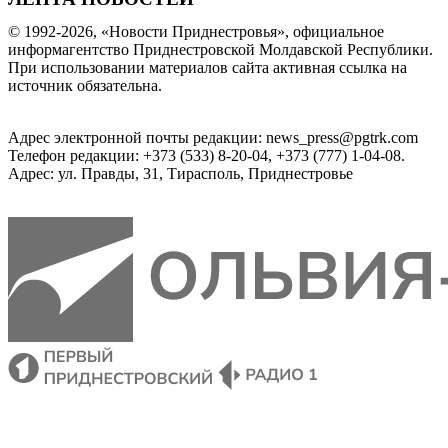
© 1992-2026, «Новости Приднестровья», официальное
информагентство Приднестровской Молдавской Республики.
При использовании материалов сайта активная ссылка на
источник обязательна.
Адрес электронной почты редакции: news_press@pgtrk.com
Телефон редакции: +373 (533) 8-20-04, +373 (777) 1-04-08.
Адрес: ул. Правды, 31, Тирасполь, Приднестровье