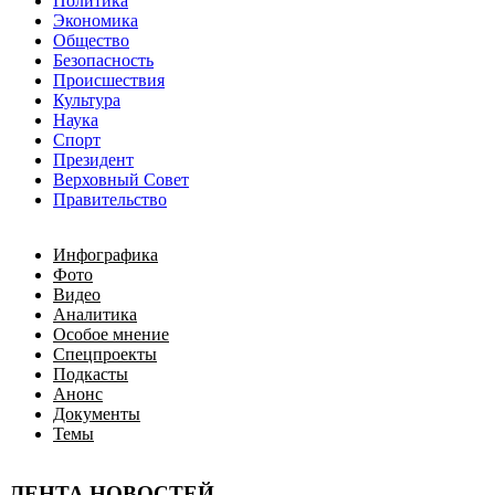
Политика
Экономика
Общество
Безопасность
Происшествия
Культура
Наука
Спорт
Президент
Верховный Совет
Правительство
Инфографика
Фото
Видео
Аналитика
Особое мнение
Спецпроекты
Подкасты
Анонс
Документы
Темы
ЛЕНТА НОВОСТЕЙ