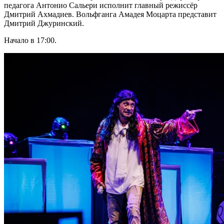
педагога Антонио Сальери исполнит главный режиссёр
Дмитрий Ахмадиев. Вольфганга Амадея Моцарта представит
Дмитрий Джуринский.
Начало в 17:00.