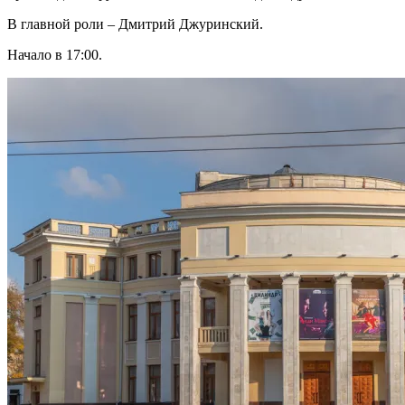
В главной роли – Дмитрий Джуринский.
Начало в 17:00.