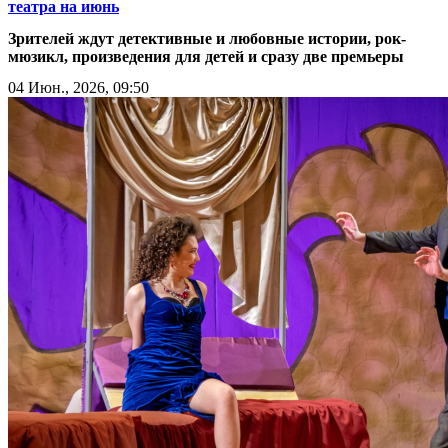
театра на июнь
Зрителей ждут детективные и любовные истории, рок-
мюзикл, произведения для детей и сразу две премьеры
04 Июн., 2026, 09:50