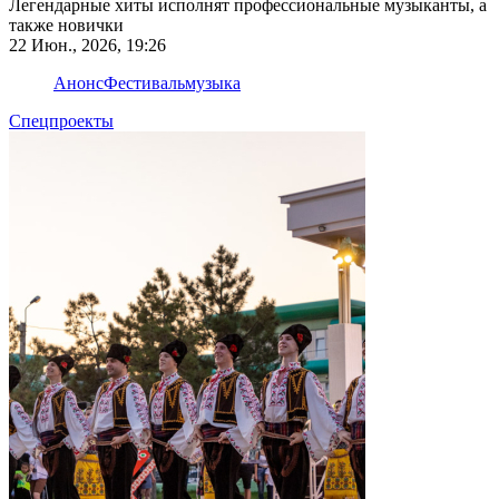
Легендарные хиты исполнят профессиональные музыканты, а
также новички
22 Июн., 2026, 19:26
Анонс
Фестиваль
музыка
Спецпроекты