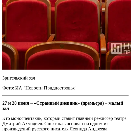
Зрительский зал
Фото: ИА "Новости Приднестровья"
27 и 28 июня – «Странный дневник» (премьера) – малый
зал
Это моноспектакль, который ставит главный режиссёр театра
Дмитрий Ахмадиев. Спектакль основан на одном из
произведений русского писателя Леонида Андреева.