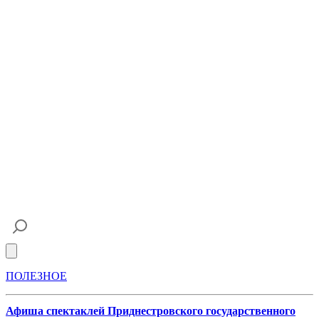
Open main menu
ПОЛЕЗНОЕ
Афиша спектаклей Приднестровского государственного