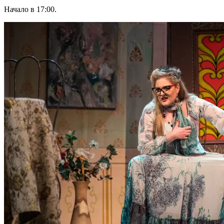
Начало в 17:00.