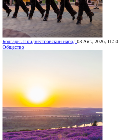
Болгары. Приднестровский народ
03 Авг., 2026, 11:50
Общество