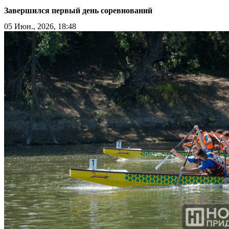
Завершился первый день соревнований
05 Июн., 2026, 18:48