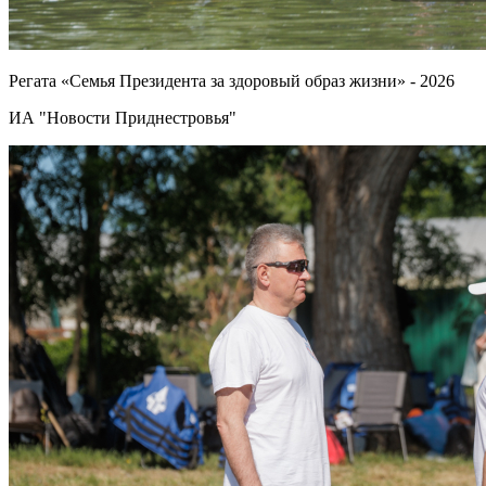
Регата «Семья Президента за здоровый образ жизни» - 2026
ИА "Новости Приднестровья"