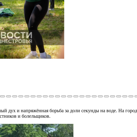
ный дух и напряжённая борьба за доли секунды на воде. На гор
стников и болельщиков.