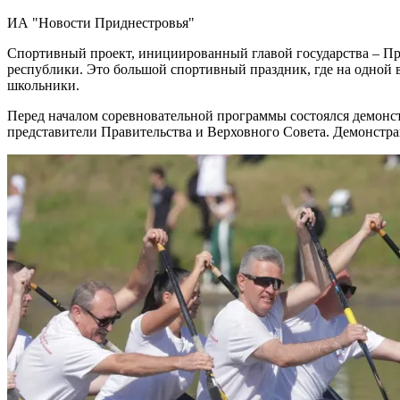
ИА "Новости Приднестровья"
Спортивный проект, инициированный главой государства – Пр
республики. Это большой спортивный праздник, где на одной 
школьники.
Перед началом соревновательной программы состоялся демонст
представители Правительства и Верховного Совета. Демонстр