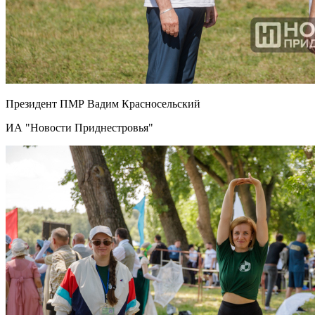
Президент ПМР Вадим Красносельский
ИА "Новости Приднестровья"