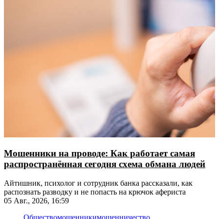
Мошенники на проводе: Как работает самая
распространённая сегодня схема обмана людей
Айтишник, психолог и сотрудник банка рассказали, как
распознать разводку и не попасть на крючок афериста
05 Авг., 2026, 16:59
Общество
мошенники
мошенничество