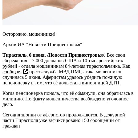
Осторожно, мошенники!
Архив ИА "Новости Приднестровья"
Тирасполь, 6 июня. /Новости Приднестровья/.
Все свои
сбережения – 7 000 долларов США и 10 тыс. российских
рублей - отдала мошенникам 84-летняя тираспольчанка. Как
сообщает
пресс-служба МВД ПМР, атака мошенников
случилась 5 июня. Аферистам удалось убедить пожилую
пенсионерку в том, что её дочь стала виновницей ДТП.
Когда пенсионерка поняла, что её обманули, она обратилась в
милицию. По факту мошенничества возбуждено уголовное
дело.
Сегодня звонки от аферистов продолжаются. В дежурной
части Тирасполя уже зафиксировано 150 сообщений от
граждан