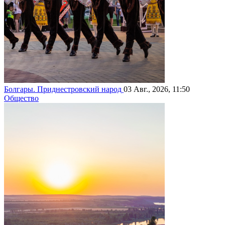
Болгары. Приднестровский народ
03 Авг., 2026, 11:50
Общество