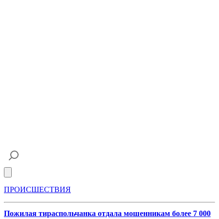
Open main menu
ПРОИСШЕСТВИЯ
Пожилая тираспольчанка отдала мошенникам более 7 000