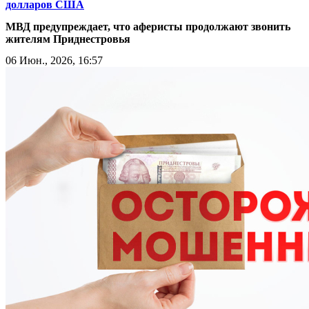
долларов США
МВД предупреждает, что аферисты продолжают звонить
жителям Приднестровья
06 Июн., 2026, 16:57