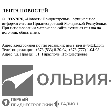
ЛЕНТА НОВОСТЕЙ
© 1992-2026, «Новости Приднестровья», официальное
информагентство Приднестровской Молдавской Республики.
При использовании материалов сайта активная ссылка на
источник обязательна.
Адрес электронной почты редакции: news_press@pgtrk.com
Телефон редакции: +373 (533) 8-20-04, +373 (777) 1-04-08.
Адрес: ул. Правды, 31, Тирасполь, Приднестровье