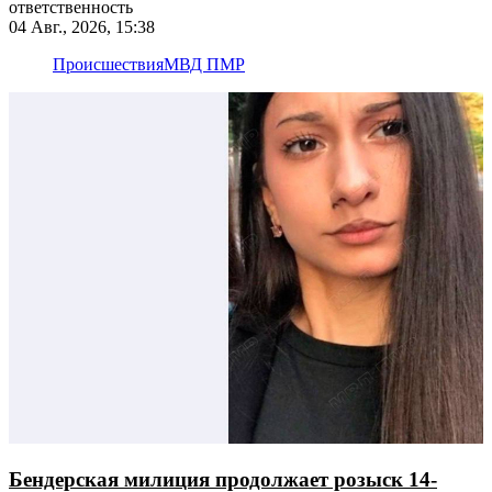
ответственность
04 Авг., 2026, 15:38
Происшествия
МВД ПМР
Бендерская милиция продолжает розыск 14-