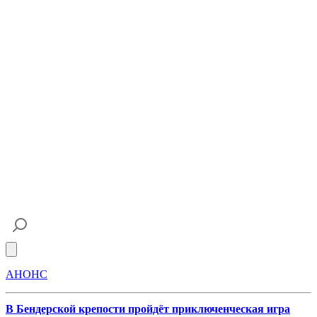
Open main menu
АНОНС
В Бендерской крепости пройдёт приключенческая игра