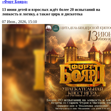
«Форт Боярд»
13 июня детей и взрослых ждёт более 20 испытаний на
ловкость и логику, а также цирк и дискотека
07 Июн., 2026, 15:10