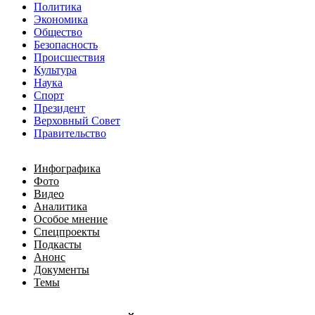
Политика
Экономика
Общество
Безопасность
Происшествия
Культура
Наука
Спорт
Президент
Верховный Совет
Правительство
Инфографика
Фото
Видео
Аналитика
Особое мнение
Спецпроекты
Подкасты
Анонс
Документы
Темы