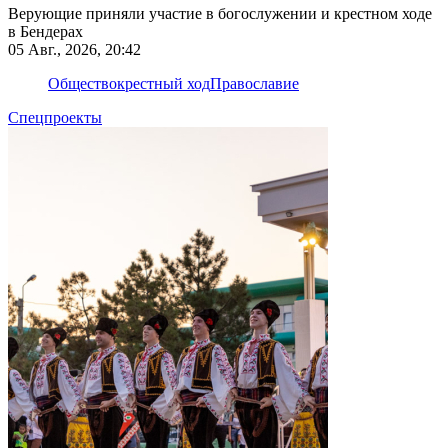
Верующие приняли участие в богослужении и крестном ходе
в Бендерах
05 Авг., 2026, 20:42
Общество
крестный ход
Православие
Спецпроекты