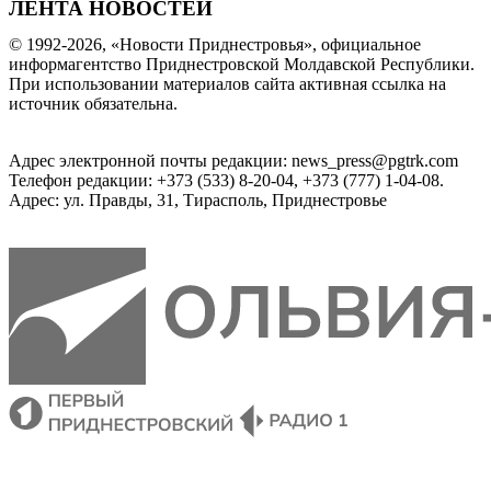
ЛЕНТА НОВОСТЕЙ
© 1992-2026, «Новости Приднестровья», официальное
информагентство Приднестровской Молдавской Республики.
При использовании материалов сайта активная ссылка на
источник обязательна.
Адрес электронной почты редакции: news_press@pgtrk.com
Телефон редакции: +373 (533) 8-20-04, +373 (777) 1-04-08.
Адрес: ул. Правды, 31, Тирасполь, Приднестровье