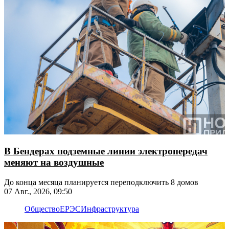
В Бендерах подземные линии электропередач
меняют на воздушные
До конца месяца планируется переподключить 8 домов
07 Авг., 2026, 09:50
Общество
ЕРЭС
Инфраструктура