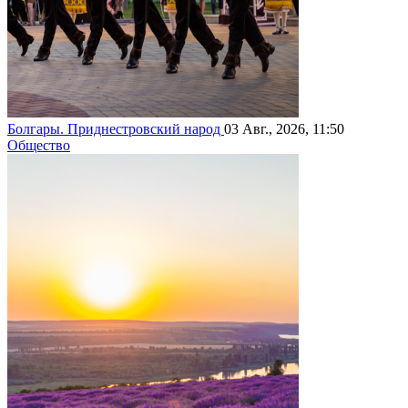
Болгары. Приднестровский народ
03 Авг., 2026, 11:50
Общество