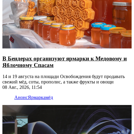
В Бендерах организуют ярмарки к Медовому и
Яблочному Спасам
14 и 19 августа на площади Освобождения будут продавать
свежий мёд, соты, прополис, а также фрукты и овощи
08 Авг., 2026, 11:54
Анонс
Ярмарка
мёд