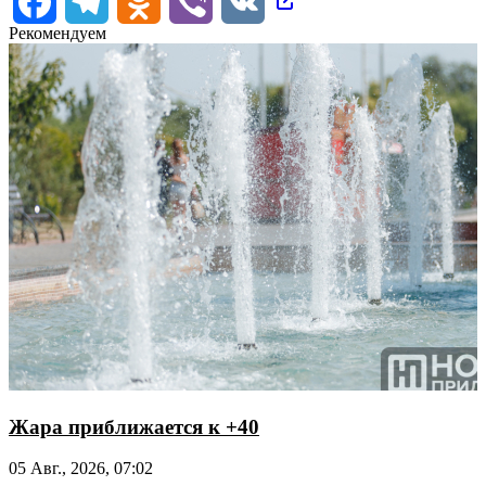
Рекомендуем
Жара приближается к +40
05 Авг., 2026, 07:02