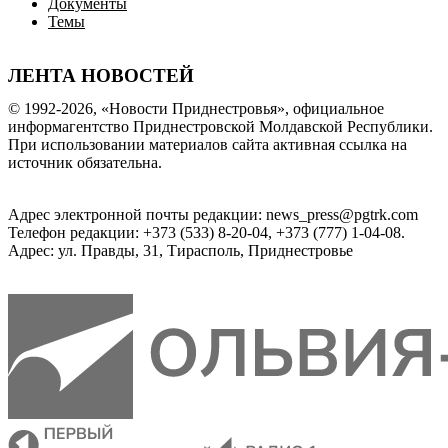
Документы
Темы
ЛЕНТА НОВОСТЕЙ
© 1992-2026, «Новости Приднестровья», официальное
информагентство Приднестровской Молдавской Республики.
При использовании материалов сайта активная ссылка на
источник обязательна.
Адрес электронной почты редакции: news_press@pgtrk.com
Телефон редакции: +373 (533) 8-20-04, +373 (777) 1-04-08.
Адрес: ул. Правды, 31, Тирасполь, Приднестровье