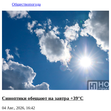
Общество
погода
Синоптики обещают на завтра +39°С
04 Авг., 2026, 16:42