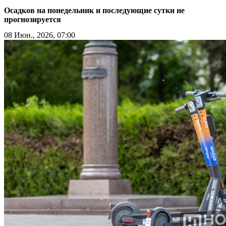
Осадков на понедельник и последующие сутки не
прогнозируется
08 Июн., 2026, 07:00