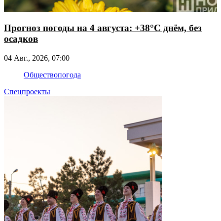
Прогноз погоды на 4 августа: +38°С днём, без
осадков
04 Авг., 2026, 07:00
Общество
погода
Спецпроекты