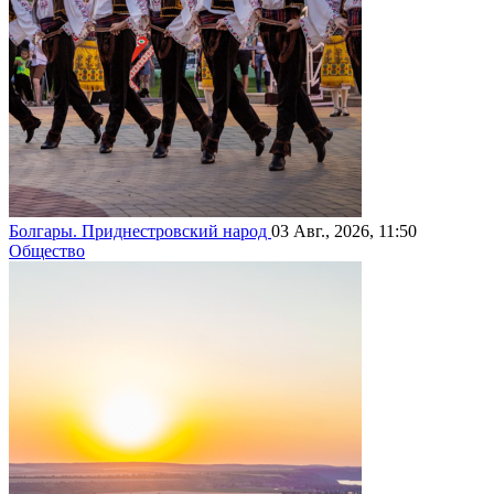
Болгары. Приднестровский народ
03 Авг., 2026, 11:50
Общество