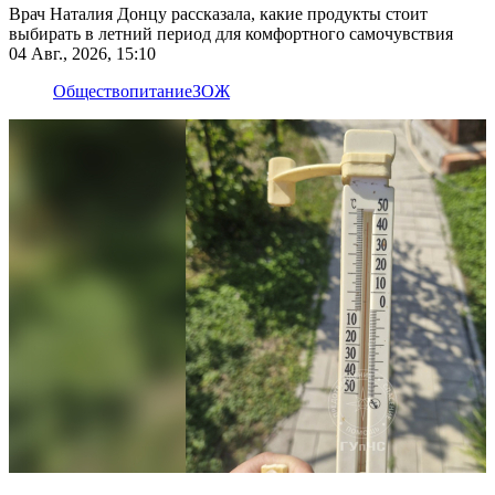
Врач Наталия Донцу рассказала, какие продукты стоит
выбирать в летний период для комфортного самочувствия
04 Авг., 2026, 15:10
Общество
питание
ЗОЖ