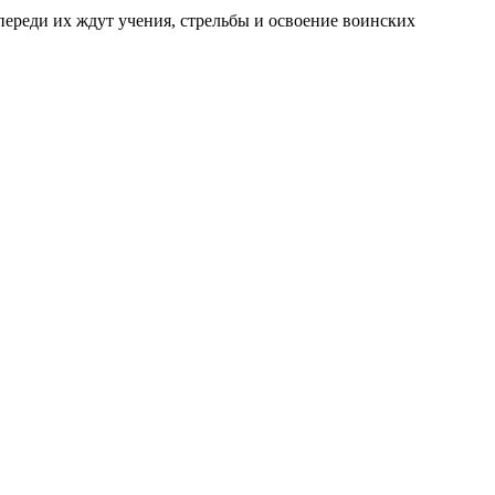
ереди их ждут учения, стрельбы и освоение воинских