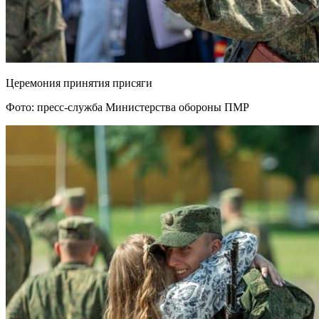
Церемония принятия присяги
Фото: пресс-служба Министерства обороны ПМР