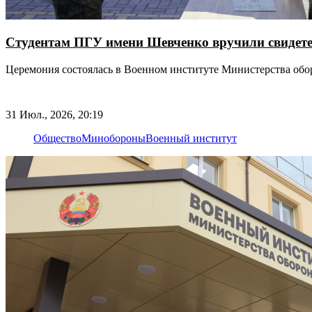
Студентам ПГУ имени Шевченко вручили свидете
Церемония состоялась в Военном институте Министерства об
31 Июл., 2026, 20:19
Общество
Минобороны
Военный институт