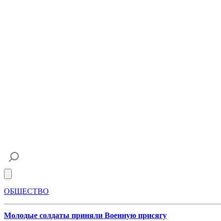
Open main menu
ОБЩЕСТВО
Молодые солдаты приняли Военную присягу