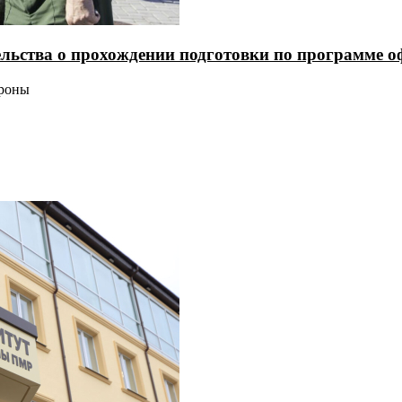
льства о прохождении подготовки по программе о
ороны