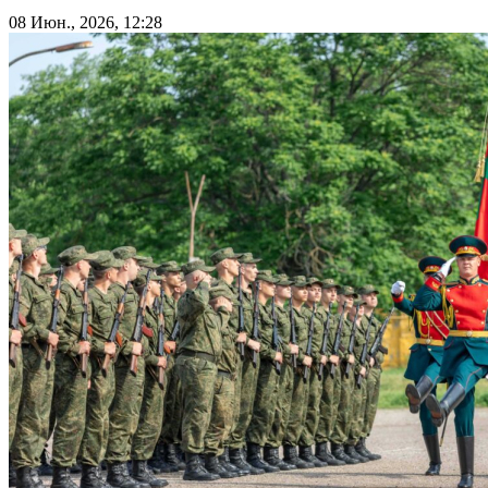
08 Июн., 2026, 12:28