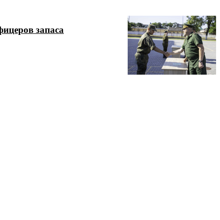
фицеров запаса