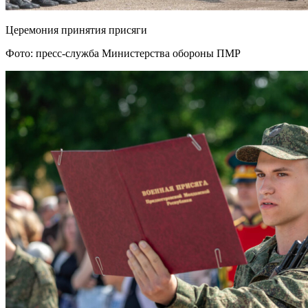
Церемония принятия присяги
Фото: пресс-служба Министерства обороны ПМР