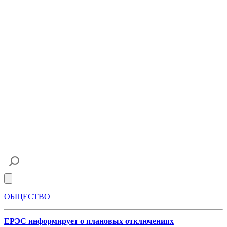
Open main menu
ОБЩЕСТВО
ЕРЭС информирует о плановых отключениях