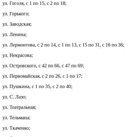
ул. Гоголя, с 1 по 15, с 2 по 18;
ул. Горького;
ул. Заводская;
ул. Ленина;
ул. Лермонтова, с 2 по 14, с 1 по 13, с 15 по 31, с 16 по 36;
ул. Некрасова;
ул. Островского, с 42 по 66, с 47 по 69;
ул. Первомайская, с 2 по 26, с 1 по 17;
ул. Пушкина, с 1 по 35, с 2 по 40;
ул. С. Лазо;
ул. Театральная;
ул. Тельмана;
ул. Ткаченко;