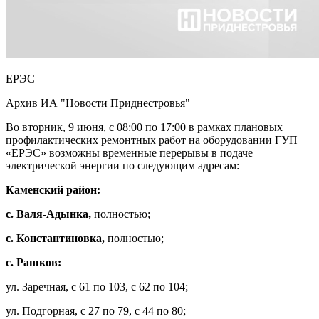
ЕРЭС
Архив ИА "Новости Приднестровья"
Во вторник, 9 июня, с 08:00 по 17:00 в рамках плановых
профилактических ремонтных работ на оборудовании ГУП
«ЕРЭС» возможны временные перерывы в подаче
электрической энергии по следующим адресам:
Каменский район:
с. Валя-Адынка,
полностью;
с. Константиновка,
полностью;
с. Рашков:
ул. Заречная, с 61 по 103, с 62 по 104;
ул. Подгорная, с 27 по 79, с 44 по 80;