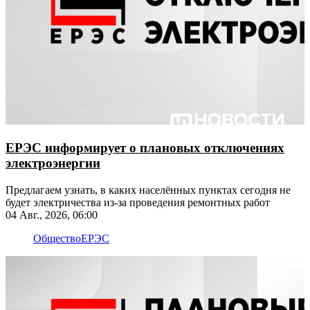
ЕРЭС информирует о плановых отключениях
электроэнергии
​​​​​​​Предлагаем узнать, в каких населённых пунктах сегодня не
будет электричества из-за проведения ремонтных работ
04 Авг., 2026, 06:00
Общество
ЕРЭС