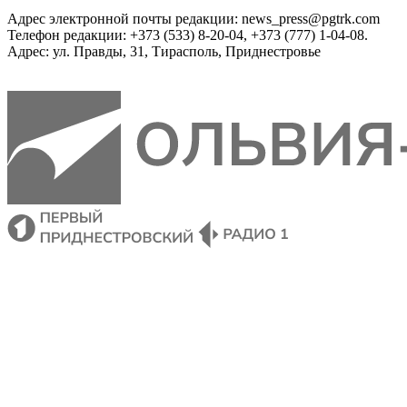
Адрес электронной почты редакции: news_press@pgtrk.com
Телефон редакции: +373 (533) 8-20-04, +373 (777) 1-04-08.
Адрес: ул. Правды, 31, Тирасполь, Приднестровье