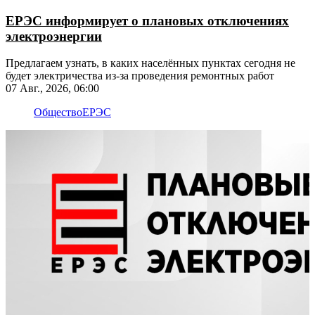
ЕРЭС информирует о плановых отключениях
электроэнергии
​​​​​​​Предлагаем узнать, в каких населённых пунктах сегодня не
будет электричества из-за проведения ремонтных работ
07 Авг., 2026, 06:00
Общество
ЕРЭС