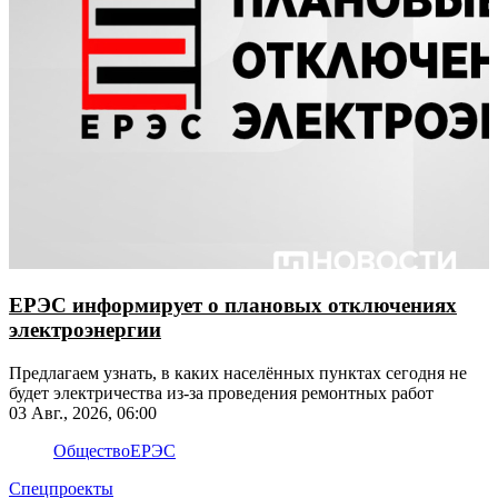
ЕРЭС информирует о плановых отключениях
электроэнергии
​​​​​​​Предлагаем узнать, в каких населённых пунктах сегодня не
будет электричества из-за проведения ремонтных работ
03 Авг., 2026, 06:00
Общество
ЕРЭС
Спецпроекты