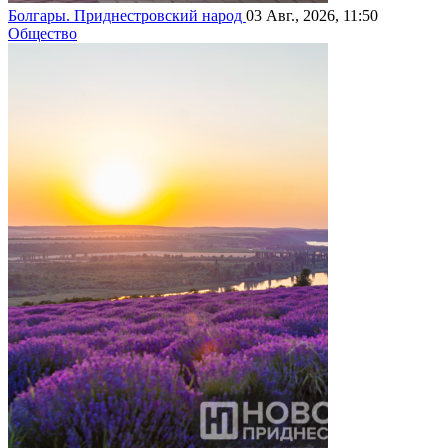
Болгары. Приднестровский народ
03 Авг., 2026, 11:50
Общество