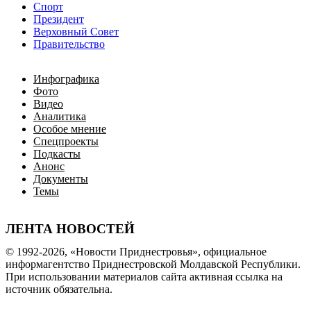
Спорт
Президент
Верховный Совет
Правительство
Инфографика
Фото
Видео
Аналитика
Особое мнение
Спецпроекты
Подкасты
Анонс
Документы
Темы
ЛЕНТА НОВОСТЕЙ
© 1992-2026, «Новости Приднестровья», официальное
информагентство Приднестровской Молдавской Республики.
При использовании материалов сайта активная ссылка на
источник обязательна.