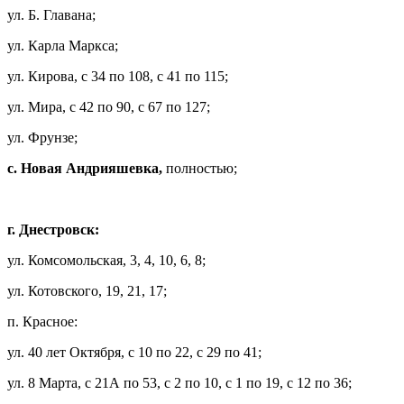
ул. Б. Главана;
ул. Карла Маркса;
ул. Кирова, с 34 по 108, с 41 по 115;
ул. Мира, с 42 по 90, с 67 по 127;
ул. Фрунзе;
с. Новая Андрияшевка,
полностью;
г. Днестровск:
ул. Комсомольская, 3, 4, 10, 6, 8;
ул. Котовского, 19, 21, 17;
п. Красное:
ул. 40 лет Октября, с 10 по 22, с 29 по 41;
ул. 8 Марта, с 21А по 53, с 2 по 10, с 1 по 19, с 12 по 36;