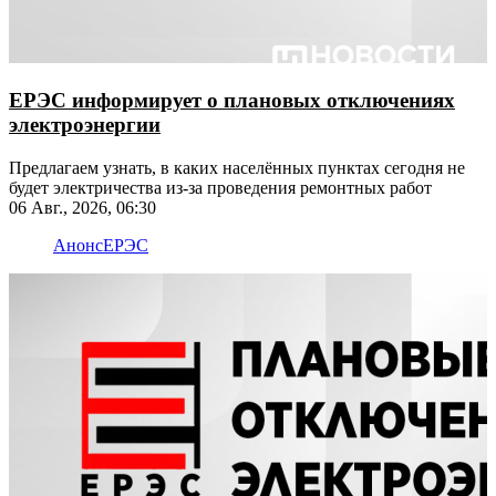
ЕРЭС информирует о плановых отключениях
электроэнергии
Предлагаем узнать, в каких населённых пунктах сегодня не
будет электричества из-за проведения ремонтных работ
06 Авг., 2026, 06:30
Анонс
ЕРЭС