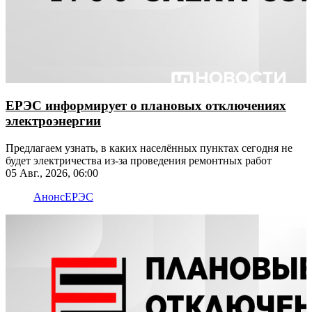
ЕРЭС информирует о плановых отключениях
электроэнергии
Предлагаем узнать, в каких населённых пунктах сегодня не
будет электричества из-за проведения ремонтных работ
05 Авг., 2026, 06:00
Анонс
ЕРЭС