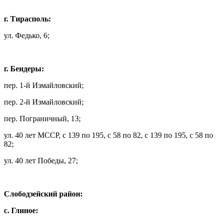
г. Тирасполь:
ул. Федько, 6;
г. Бендеры:
пер. 1-й Измайловский;
пер. 2-й Измайловский;
пер. Пограничный, 13;
ул. 40 лет МССР, с 139 по 195, с 58 по 82, с 139 по 195, с 58 по
82;
ул. 40 лет Победы, 27;
Слободзейский район:
с. Глиное: