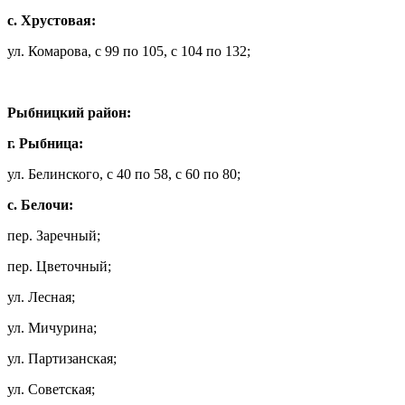
с. Хрустовая:
ул. Комарова, с 99 по 105, с 104 по 132;
Рыбницкий район:
г. Рыбница:
ул. Белинского, с 40 по 58, с 60 по 80;
с. Белочи:
пер. Заречный;
пер. Цветочный;
ул. Лесная;
ул. Мичурина;
ул. Партизанская;
ул. Советская;