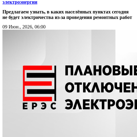
электроэнергии
​​​​​​​Предлагаем узнать, в каких населённых пунктах сегодня
не будет электричества из-за проведения ремонтных работ
09 Июн., 2026, 06:00