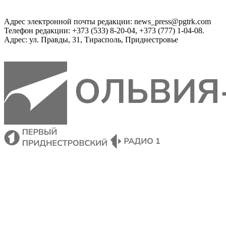
Адрес электронной почты редакции: news_press@pgtrk.com
Телефон редакции: +373 (533) 8-20-04, +373 (777) 1-04-08.
Адрес: ул. Правды, 31, Тирасполь, Приднестровье