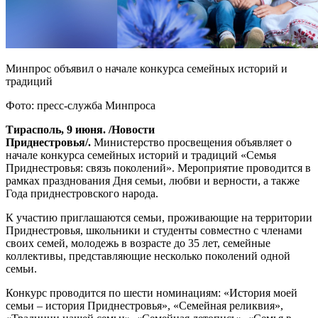
Минпрос объявил о начале конкурса семейных историй и
традиций
Фото: пресс-служба Минпроса
Тирасполь, 9 июня. /Новости
Приднестровья/.
Министерство просвещения объявляет о
начале конкурса семейных историй и традиций «Семья
Приднестровья: связь поколений». Мероприятие проводится в
рамках празднования Дня семьи, любви и верности, а также
Года приднестровского народа.
К участию приглашаются семьи, проживающие на территории
Приднестровья, школьники и студенты совместно с членами
своих семей, молодежь в возрасте до 35 лет, семейные
коллективы, представляющие несколько поколений одной
семьи.
Конкурс проводится по шести номинациям: «История моей
семьи – история Приднестровья», «Семейная реликвия»,