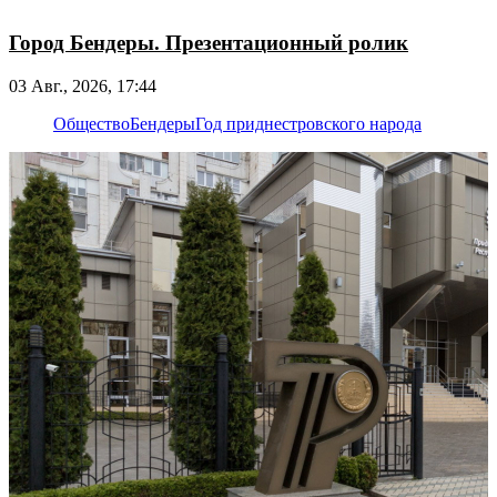
Город Бендеры. Презентационный ролик
03 Авг., 2026, 17:44
Общество
Бендеры
Год приднестровского народа