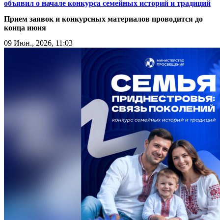
объявил о начале конкурса семейных историй и традиций
Прием заявок и конкурсных материалов проводится до
конца июня
09 Июн., 2026, 11:03