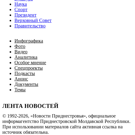
Наука
Спорт
Президент
Верховный Совет
Правительство
Инфографика
Фото
Видео
Аналитика
Особое мнение
Спецпроекты
Подкасты
Анонс
Документы
Темы
ЛЕНТА НОВОСТЕЙ
© 1992-2026, «Новости Приднестровья», официальное
информагентство Приднестровской Молдавской Республики.
При использовании материалов сайта активная ссылка на
источник обязательна.