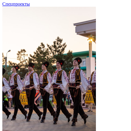
Спецпроекты