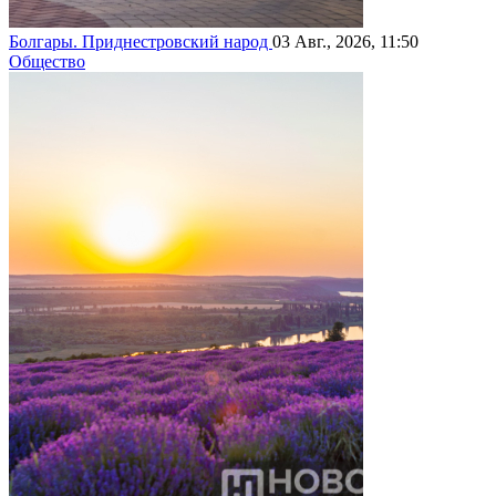
Болгары. Приднестровский народ
03 Авг., 2026, 11:50
Общество