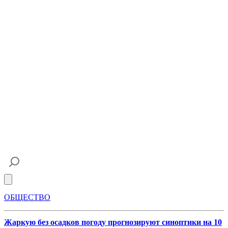
Open main menu
ОБЩЕСТВО
Жаркую без осадков погоду прогнозируют синоптики на 10