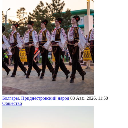
Болгары. Приднестровский народ
03 Авг., 2026, 11:50
Общество