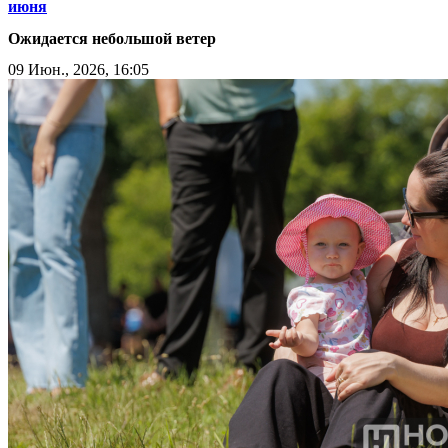
июня
Ожидается небольшой ветер
09 Июн., 2026, 16:05