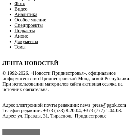
Фото
Видео
Аналитика
Особое мнение
Спецпроекты
Подкасты
Анонс
Документы
Темы
ЛЕНТА НОВОСТЕЙ
© 1992-2026, «Новости Приднестровья», официальное
информагентство Приднестровской Молдавской Республики.
При использовании материалов сайта активная ссылка на
источник обязательна.
Адрес электронной почты редакции: news_press@pgtrk.com
Телефон редакции: +373 (533) 8-20-04, +373 (777) 1-04-08.
Адрес: ул. Правды, 31, Тирасполь, Приднестровье