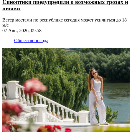
Синоптики предупредили о возможных грозах и
ливнях
Ветер местами по республике сегодня может усилиться до 18
м/с
07 Авг., 2026, 09:58
Общество
погода