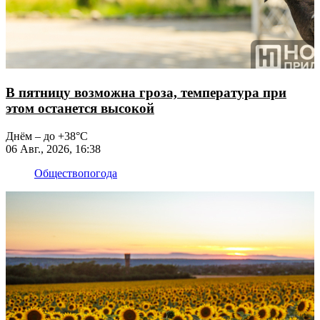
В пятницу возможна гроза, температура при
этом останется высокой
Днём – до +38°С
06 Авг., 2026, 16:38
Общество
погода