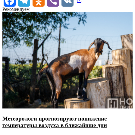
Рекомендуем
Метеорологи прогнозируют понижение
температуры воздуха в ближайшие дни