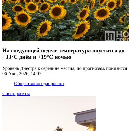
На следующей неделе температура опустится до
+33°С днём и +19°С ночью
Уровень Днестра к середине месяца, по прогнозам, понизится
06 Авг., 2026, 14:07
Общество
погода
прогноз
Спецпроекты