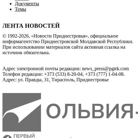
Документы
Темы
ЛЕНТА НОВОСТЕЙ
© 1992-2026, «Новости Приднестровья», официальное
информагентство Приднестровской Молдавской Республики.
При использовании материалов сайта активная ссылка на
источник обязательна.
Адрес электронной почты редакции: news_press@pgtrk.com
Телефон редакции: +373 (533) 8-20-04, +373 (777) 1-04-08.
Адрес: ул. Правды, 31, Тирасполь, Приднестровье