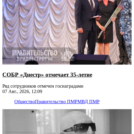
СОБР «Днестр» отмечает 35-летие
Ряд сотрудников отмечен госнаградами
07 Авг., 2026, 12:09
Общество
Правительство ПМР
МВД ПМР