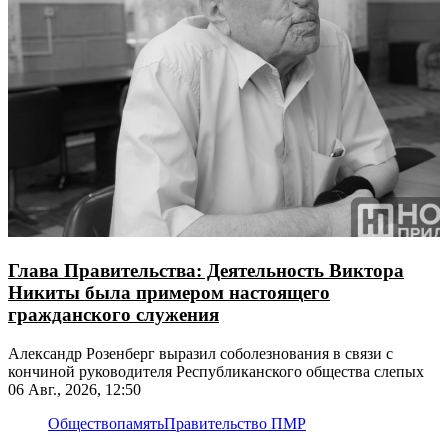
Глава Правительства: Деятельность Виктора
Никиты была примером настоящего
гражданского служения
Александр Розенберг выразил соболезнования в связи с
кончиной руководителя Республиканского общества слепых
06 Авг., 2026, 12:50
Общество
память
Правительство ПМР