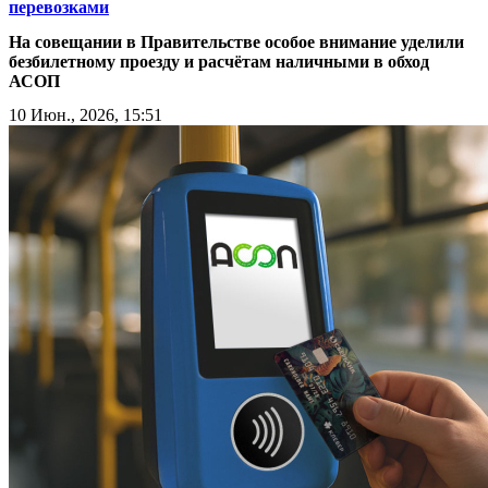
перевозками
На совещании в Правительстве особое внимание уделили
безбилетному проезду и расчётам наличными в обход
АСОП
10 Июн., 2026, 15:51