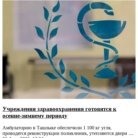
Учреждения здравоохранения готовятся к
осенне-зимнему периоду
Амбулаторию в Ташлыке обеспечили 1 100 кг угля,
проводятся реконструкции поликлиник, утепляются двери и