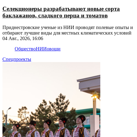
Селекционеры разрабатывают новые сорта
баклажанов, сладкого перца и томатов
Приднестровские ученые из НИИ проводят полевые опыты и
отбирают лучшие виды для местных климатических условий
04 Авг., 2026, 16:06
Общество
НИИ
овощи
Спецпроекты