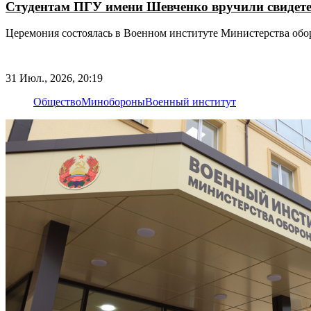
Студентам ПГУ имени Шевченко вручили свидете
Церемония состоялась в Военном институте Министерства об
31 Июл., 2026, 20:19
Общество
Минобороны
Военный институт