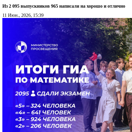
Из 2 095 выпускников 965 написали на хорошо и отлично
11 Июн., 2026, 15:39