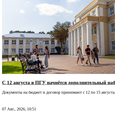
С 12 августа в ПГУ начнётся дополнительный на
Документы на бюджет и договор принимают с 12 по 15 августа, 
07 Авг., 2026, 10:51