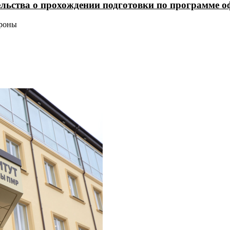
льства о прохождении подготовки по программе о
ороны