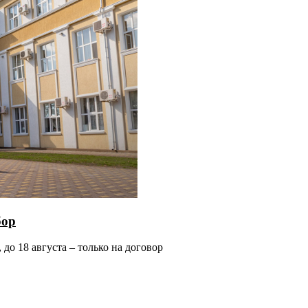
бор
до 18 августа – только на договор