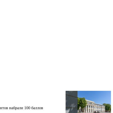
нтов набрали 100 баллов