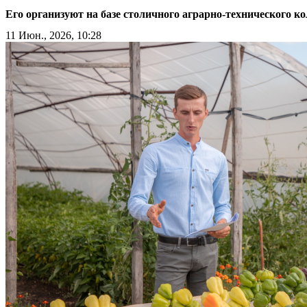
Его организуют на базе столичного аграрно-технического к
11 Июн., 2026, 10:28