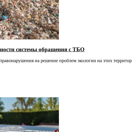
ности системы обращения с ТБО
 правонарушения на решение проблем экологии на этих террито