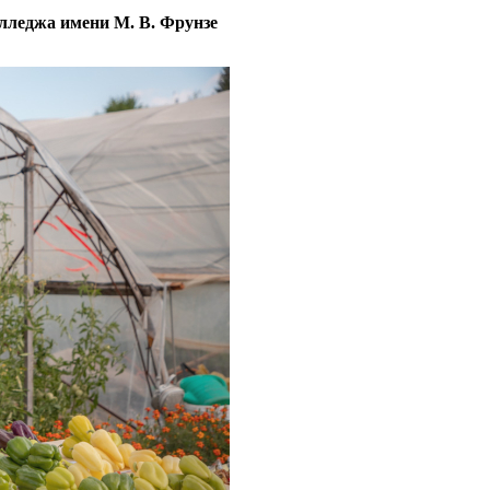
олледжа имени М. В. Фрунзе