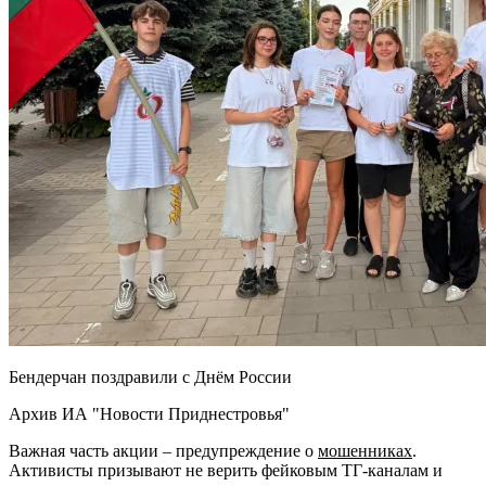
Бендерчан поздравили с Днём России
Архив ИА "Новости Приднестровья"
Важная часть акции – предупреждение о
мошенниках
.
Активисты призывают не верить фейковым ТГ-каналам и