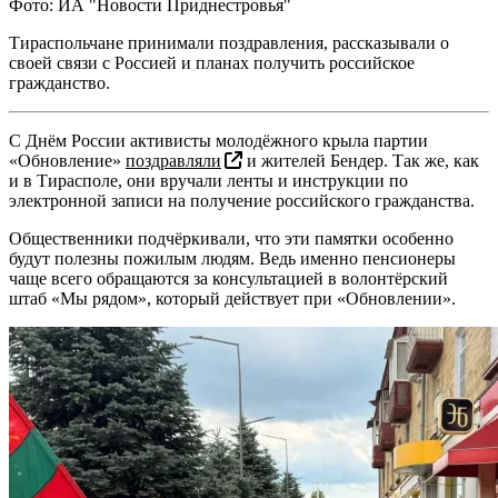
Фото: ИА "Новости Приднестровья"
Тираспольчане принимали поздравления, рассказывали о
своей связи с Россией и планах получить российское
гражданство.
С Днём России активисты молодёжного крыла партии
«Обновление»
поздравляли
и жителей Бендер. Так же, как
и в Тирасполе, они вручали ленты и инструкции по
электронной записи на получение российского гражданства.
Общественники подчёркивали, что эти памятки особенно
будут полезны пожилым людям. Ведь именно пенсионеры
чаще всего обращаются за консультацией в волонтёрский
штаб «Мы рядом», который действует при «Обновлении».