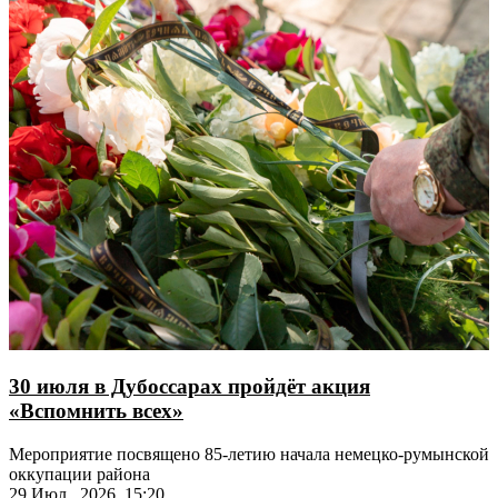
30 июля в Дубоссарах пройдёт акция
«Вспомнить всех»
Мероприятие посвящено 85-летию начала немецко-румынской
оккупации района
29 Июл., 2026, 15:20