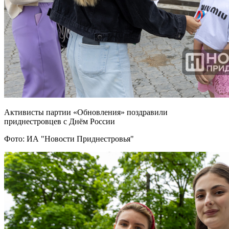
Активисты партии «Обновления» поздравили
приднестровцев с Днём России
Фото: ИА "Новости Приднестровья"