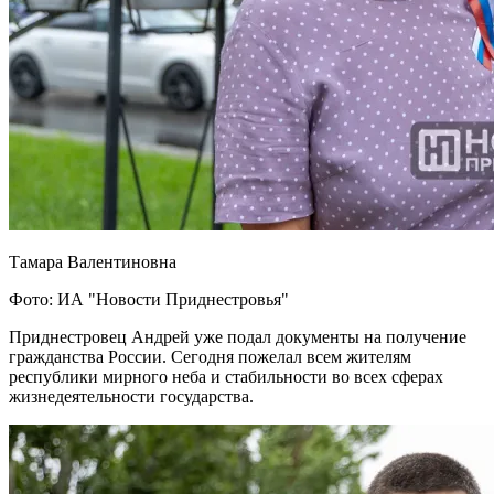
Тамара Валентиновна
Фото: ИА "Новости Приднестровья"
Приднестровец Андрей уже подал документы на получение
гражданства России. Сегодня пожелал всем жителям
республики мирного неба и стабильности во всех сферах
жизнедеятельности государства.