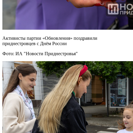
Активисты партии «Обновления» поздравили
приднестровцев с Днём России
Фото: ИА "Новости Приднестровья"