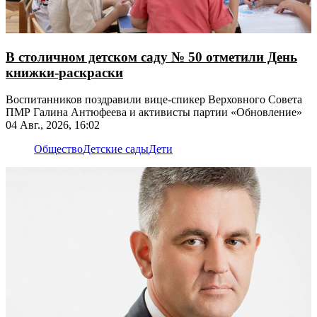
В столичном детском саду № 50 отметили День
книжки-раскраски
Воспитанников поздравили вице-спикер Верховного Совета
ПМР Галина Антюфеева и активисты партии «Обновление»
04 Авг., 2026, 16:02
Общество
Детские сады
Дети