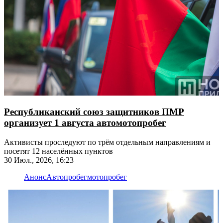
Республиканский союз защитников ПМР
организует 1 августа автомотопробег
Активисты проследуют по трём отдельным направлениям и
посетят 12 населённых пунктов
30 Июл., 2026, 16:23
Анонс
Автопробег
мотопробег