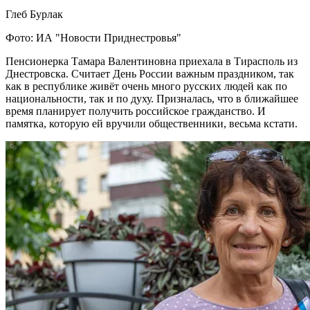
Глеб Бурлак
Фото: ИА "Новости Приднестровья"
Пенсионерка Тамара Валентиновна приехала в Тирасполь из
Днестровска. Считает День России важным праздником, так
как в республике живёт очень много русских людей как по
национальности, так и по духу. Призналась, что в ближайшее
время планирует получить российское гражданство. И
памятка, которую ей вручили общественники, весьма кстати.