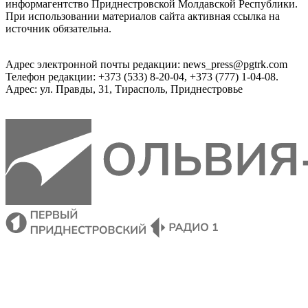
информагентство Приднестровской Молдавской Республики.
При использовании материалов сайта активная ссылка на
источник обязательна.
Адрес электронной почты редакции: news_press@pgtrk.com
Телефон редакции: +373 (533) 8-20-04, +373 (777) 1-04-08.
Адрес: ул. Правды, 31, Тирасполь, Приднестровье