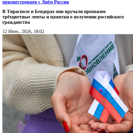
приднестровцев с Днём России
В Тирасполе и Бендерах они вручали прохожим
трёхцветные ленты и памятки о получении российского
гражданства
12 Июн., 2026, 18:02