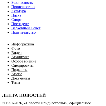
Безопасность
Происшествия
Культура
Наука
Спорт
Президент
Верховный Совет
Правительство
Инфографика
Фото
Видео
Аналитика
Особое мнение
Спецпроекты
Подкасты
Анонс
Документы
Темы
ЛЕНТА НОВОСТЕЙ
© 1992-2026, «Новости Приднестровья», официальное