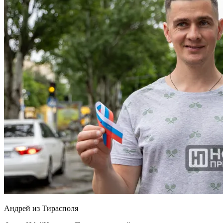
Андрей из Тирасполя