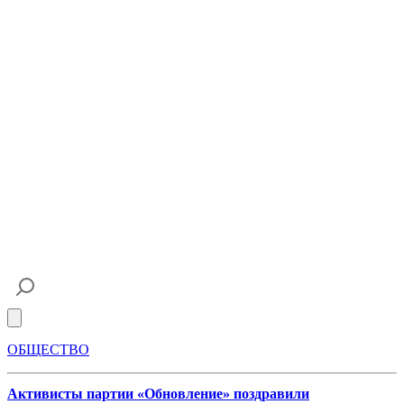
Open main menu
ОБЩЕСТВО
Активисты партии «Обновление» поздравили