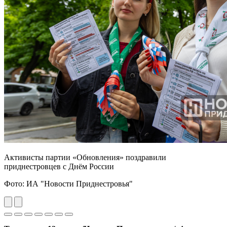
Активисты партии «Обновления» поздравили
приднестровцев с Днём России
Фото: ИА "Новости Приднестровья"
Previous
Next