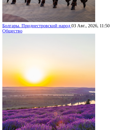
Болгары. Приднестровский народ
03 Авг., 2026, 11:50
Общество