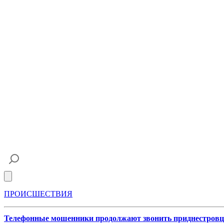
Open main menu
ПРОИСШЕСТВИЯ
Телефонные мошенники продолжают звонить приднестров