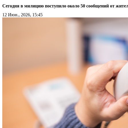
Сегодня в милицию поступило около 50 сообщений от жите
12 Июн., 2026, 15:45