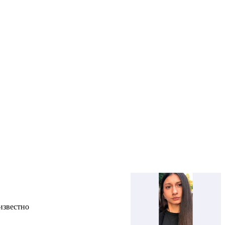
известно