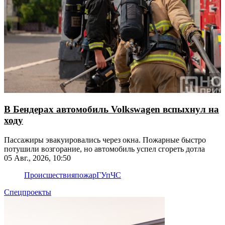
В Бендерах автомобиль Volkswagen вспыхнул на
ходу
Пассажиры эвакуировались через окна. Пожарные быстро
потушили возгорание, но автомобиль успел сгореть дотла
05 Авг., 2026, 10:50
Происшествия
пожар
ГУпЧС
Спецпроекты