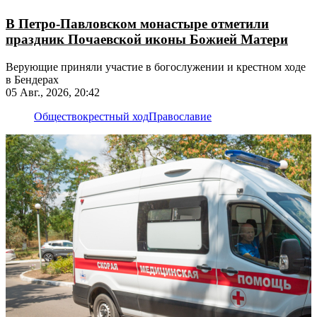
В Петро-Павловском монастыре отметили
праздник Почаевской иконы Божией Матери
Верующие приняли участие в богослужении и крестном ходе
в Бендерах
05 Авг., 2026, 20:42
Общество
крестный ход
Православие