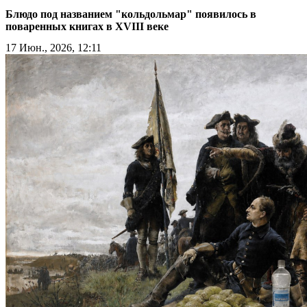
Блюдо под названием "кольдольмар" появилось в
поваренных книгах в XVIII веке
17 Июн., 2026, 12:11