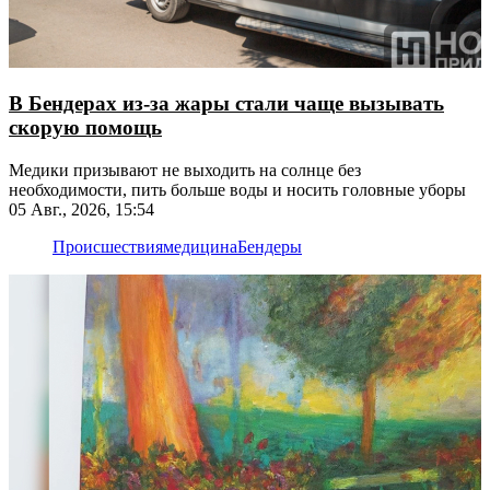
В Бендерах из-за жары стали чаще вызывать
скорую помощь
Медики призывают не выходить на солнце без
необходимости, пить больше воды и носить головные уборы
05 Авг., 2026, 15:54
Происшествия
медицина
Бендеры