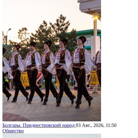
Болгары. Приднестровский народ
03 Авг., 2026, 11:50
Общество